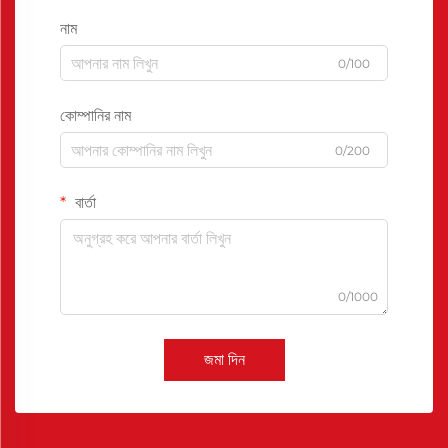
নাম
0/100
কোম্পানির নাম
0/200
বার্তা
0/1000
জমা দিন