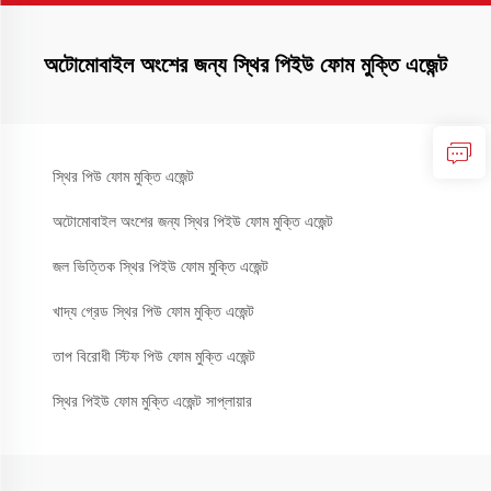
অটোমোবাইল অংশের জন্য স্থির পিইউ ফোম মুক্তি এজেন্ট
স্থির পিউ ফোম মুক্তি এজেন্ট
অটোমোবাইল অংশের জন্য স্থির পিইউ ফোম মুক্তি এজেন্ট
জল ভিত্তিক স্থির পিইউ ফোম মুক্তি এজেন্ট
খাদ্য গ্রেড স্থির পিউ ফোম মুক্তি এজেন্ট
তাপ বিরোধী স্টিফ পিউ ফোম মুক্তি এজেন্ট
স্থির পিইউ ফোম মুক্তি এজেন্ট সাপ্লায়ার