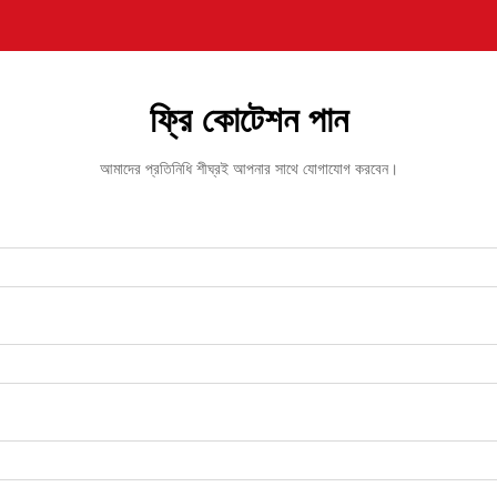
ফ্রি কোটেশন পান
আমাদের প্রতিনিধি শীঘ্রই আপনার সাথে যোগাযোগ করবেন।