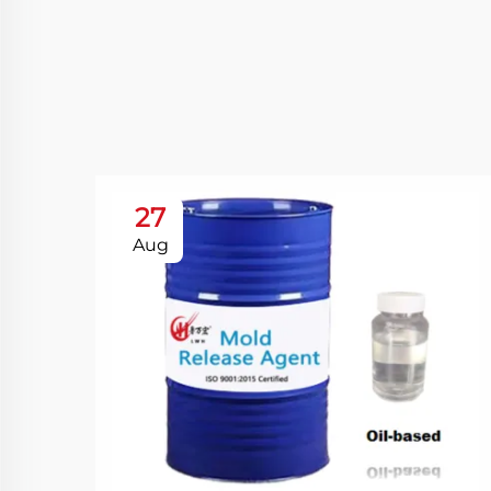
27
Aug