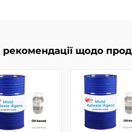
і рекомендації щодо прод