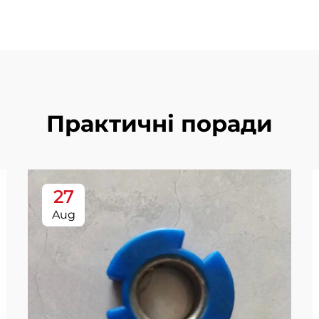
Практичні поради
27
Aug