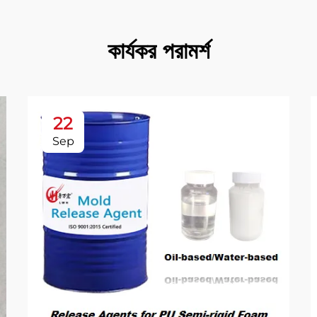
কার্যকর পরামর্শ
22
Sep