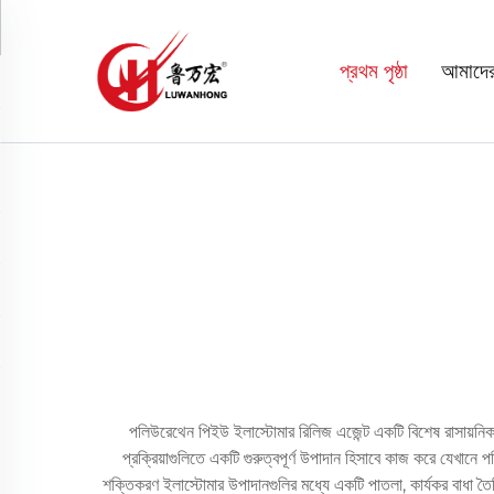
প্রথম পৃষ্ঠা
আমাদের 
পলিউরেথেন পিইউ ইলাস্টোমার রিলিজ এজেন্ট একটি বিশেষ রাসায়নিক
প্রক্রিয়াগুলিতে একটি গুরুত্বপূর্ণ উপাদান হিসাবে কাজ করে যেখানে
শক্তিকরণ ইলাস্টোমার উপাদানগুলির মধ্যে একটি পাতলা, কার্যকর বাধা তৈরি