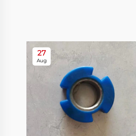
27
Aug