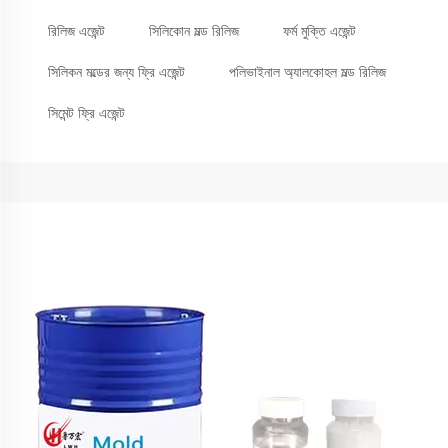
রিলিজ এজেন্ট
সিলিকোন মল্ড রিলিজ
ফর্ম মুক্তি এজেন্ট
সিলিকন মল্ডের জন্য ফ্রি এজেন্ট
পলিভাইনাল অ্যালকোহল মল্ড রিলিজ
সিমেন্ট ফ্রি এজেন্ট