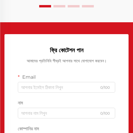
ফ্রি কোটেশন পান
আমাদের প্রতিনিধি শীঘ্রই আপনার সাথে যোগাযোগ করবেন।
Email
0/100
নাম
0/100
কোম্পানির নাম