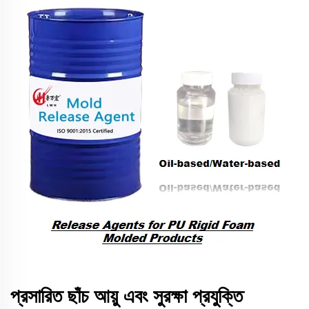
প্রসারিত ছাঁচ আয়ু এবং সুরক্ষা প্রযুক্তি