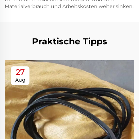
Materialverbrauch und Arbeitskosten weiter sinken.
Praktische Tipps
27
Aug