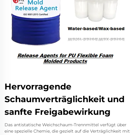
Hervorragende
Schaumverträglichkeit und
sanfte Freigabewirkung
Das antistatische Weichschaum-Trennmittel verfügt über
eine spezielle Chemie, die gezielt auf die Verträglichkeit mit