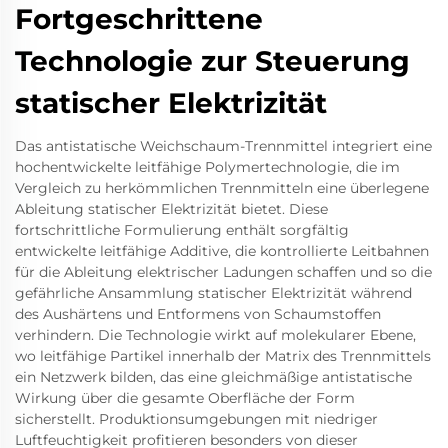
Fortgeschrittene
Technologie zur Steuerung
statischer Elektrizität
Das antistatische Weichschaum-Trennmittel integriert eine
hochentwickelte leitfähige Polymertechnologie, die im
Vergleich zu herkömmlichen Trennmitteln eine überlegene
Ableitung statischer Elektrizität bietet. Diese
fortschrittliche Formulierung enthält sorgfältig
entwickelte leitfähige Additive, die kontrollierte Leitbahnen
für die Ableitung elektrischer Ladungen schaffen und so die
gefährliche Ansammlung statischer Elektrizität während
des Aushärtens und Entformens von Schaumstoffen
verhindern. Die Technologie wirkt auf molekularer Ebene,
wo leitfähige Partikel innerhalb der Matrix des Trennmittels
ein Netzwerk bilden, das eine gleichmäßige antistatische
Wirkung über die gesamte Oberfläche der Form
sicherstellt. Produktionsumgebungen mit niedriger
Luftfeuchtigkeit profitieren besonders von dieser