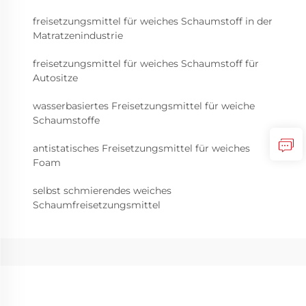
freisetzungsmittel für weiches Schaumstoff in der
Matratzenindustrie
freisetzungsmittel für weiches Schaumstoff für
Autositze
wasserbasiertes Freisetzungsmittel für weiche
Schaumstoffe
antistatisches Freisetzungsmittel für weiches
Foam
selbst schmierendes weiches
Schaumfreisetzungsmittel