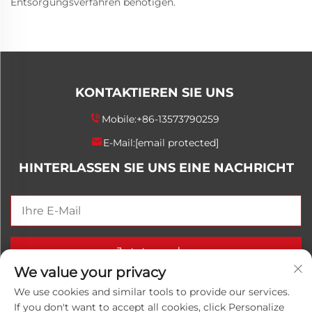
Entsorgungsverfahren benötigen.
KONTAKTIEREN SIE UNS
Mobile:
+86-13573790259
E-Mail:
[email protected]
HINTERLASSEN SIE UNS EINE NACHRICHT
Jetzt senden
We value your privacy
We use cookies and similar tools to provide our services.
If you don't want to accept all cookies, click Personalize