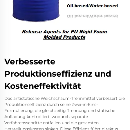
Verbesserte
Produktionseffizienz und
Kosteneffektivität
Das antistatische Weichschaum-Trennmittel verbessert die
Produktionseffizienz durch seine Zwei-in-Eins-
Formulierung, die gleichzeitig Trennung und statische
Aufladung kontrolliert, wodurch separate
Verfahrensschritte entfallen und die gesamten
Herstellungskosten sinken. Diese Effizienz führt direkt zu