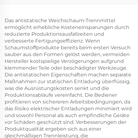
Das antistatische Weichschaum-Trennmittel
ermöglicht erhebliche Kosteneinsparungen durch
reduzierte Produktionsausfallzeiten und
verbesserte Fertigungseffizienz. Wenn
Schaumstoffprodukte bereits beim ersten Versuch
sauber aus den Formen gelöst werden, vermeiden
Hersteller kostspielige Verzögerungen aufgrund
klemmender Teile oder beschädigter Werkzeuge.
Die antistatischen Eigenschaften machen separate
Maßnahmen zur statischen Entladung überflüssig,
was die Ausrüstungskosten senkt und die
Produktionsabläufe vereinfacht. Die Bediener
profitieren von sichereren Arbeitsbedingungen, da
das Risiko elektrischer Entladungen minimiert wird
und sowohl Personal als auch empfindliche Geräte
vor Schäden geschützt sind. Verbesserungen der
Produktqualität ergeben sich aus einer
gleichmäßigen Trennleistung, die