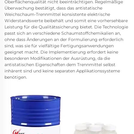
Oberflächenqualität nicht beeinträchtigen. Regelmäßige
Überwachung bestätigt, dass das antistatische
Weichschaum-Trennmittel konsistente elektrische
Widerstandswerte beibehält und somit eine vorhersehbare
Leistung für die Qualitätssicherung bietet. Die Technologie
passt sich an verschiedene Schaumstoffchemikalien an,
ohne dass Änderungen an der Formulierung erforderlich
sind, was sie für vielfältige Fertigungsanwendungen
geeignet macht. Die Implementierung erfordert keine
besonderen Modifikationen der Ausrüstung, da die
antistatischen Eigenschaften dem Trennmittel selbst
inhärent sind und keine separaten Applikationssysteme
benötigen.