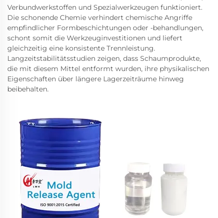
Verbundwerkstoffen und Spezialwerkzeugen funktioniert.
Die schonende Chemie verhindert chemische Angriffe
empfindlicher Formbeschichtungen oder -behandlungen,
schont somit die Werkzeuginvestitionen und liefert
gleichzeitig eine konsistente Trennleistung.
Langzeitstabilitätsstudien zeigen, dass Schaumprodukte,
die mit diesem Mittel entformt wurden, ihre physikalischen
Eigenschaften über längere Lagerzeiträume hinweg
beibehalten.