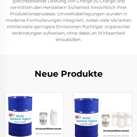
gleichbleibende Leistung von Charge zu Charge und
vermitteln den Herstellern Sicherheit hinsichtlich ihrer
Produktionsprozesse. Umweltüberlegungen wurden in
moderne Formulierungen integriert, wobei viele Varianten
mittlerweile geringere Emissionen flüchtiger organischer
Verbindungen aufweisen, ohne dabei an Wirksamkeit
einzubüßen.
Neue Produkte