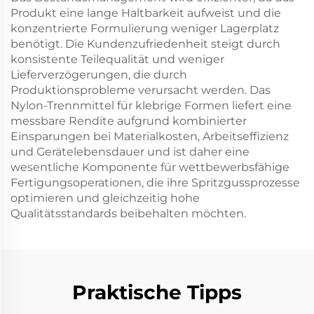
Produkt eine lange Haltbarkeit aufweist und die
konzentrierte Formulierung weniger Lagerplatz
benötigt. Die Kundenzufriedenheit steigt durch
konsistente Teilequalität und weniger
Lieferverzögerungen, die durch
Produktionsprobleme verursacht werden. Das
Nylon-Trennmittel für klebrige Formen liefert eine
messbare Rendite aufgrund kombinierter
Einsparungen bei Materialkosten, Arbeitseffizienz
und Gerätelebensdauer und ist daher eine
wesentliche Komponente für wettbewerbsfähige
Fertigungsoperationen, die ihre Spritzgussprozesse
optimieren und gleichzeitig hohe
Qualitätsstandards beibehalten möchten.
Praktische Tipps