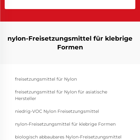
nylon-Freisetzungsmittel für klebrige
Formen
freisetzungsmittel für Nylon
freisetzungsmittel für Nylon für asiatische
Hersteller
niedrig-VOC Nylon Freisetzungsmittel
nylon-Freisetzungsmittel für klebrige Formen
biologisch abbaubares Nylon-Freisetzungsmittel