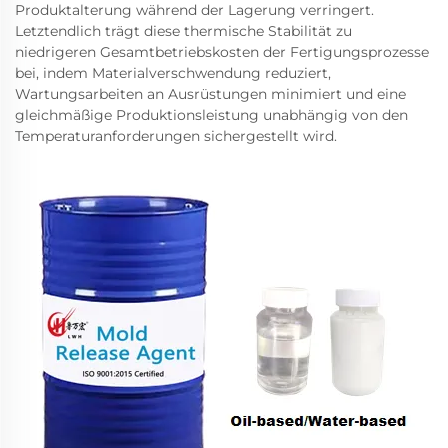
Produktalterung während der Lagerung verringert.
Letztendlich trägt diese thermische Stabilität zu
niedrigeren Gesamtbetriebskosten der Fertigungsprozesse
bei, indem Materialverschwendung reduziert,
Wartungsarbeiten an Ausrüstungen minimiert und eine
gleichmäßige Produktionsleistung unabhängig von den
Temperaturanforderungen sichergestellt wird.