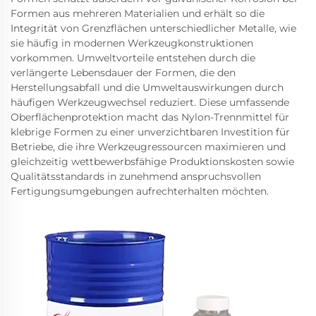
Formen aus mehreren Materialien und erhält so die
Integrität von Grenzflächen unterschiedlicher Metalle, wie
sie häufig in modernen Werkzeugkonstruktionen
vorkommen. Umweltvorteile entstehen durch die
verlängerte Lebensdauer der Formen, die den
Herstellungsabfall und die Umweltauswirkungen durch
häufigen Werkzeugwechsel reduziert. Diese umfassende
Oberflächenprotektion macht das Nylon-Trennmittel für
klebrige Formen zu einer unverzichtbaren Investition für
Betriebe, die ihre Werkzeugressourcen maximieren und
gleichzeitig wettbewerbsfähige Produktionskosten sowie
Qualitätsstandards in zunehmend anspruchsvollen
Fertigungsumgebungen aufrechterhalten möchten.