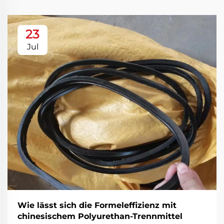
23
Jul
Wie lässt sich die Formeleffizienz mit
chinesischem Polyurethan-Trennmittel