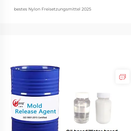
bestes Nylon Freisetzungsmittel 2025