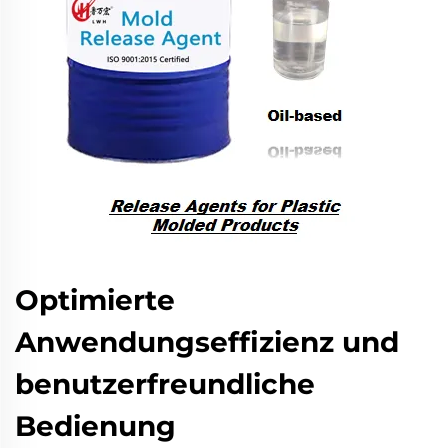
Optimierte
Anwendungseffizienz und
benutzerfreundliche
Bedienung