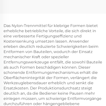
Produkte
Das Nylon-Trennmittel für klebrige Formen bietet
erhebliche betriebliche Vorteile, die sich direkt in
eine verbesserte Fertigungseffizienz und
Kostensenkung umsetzen lassen. Anwender
erleben deutlich reduzierte Schwierigkeiten beim
Entformen von Bauteilen, wodurch der Einsatz
mechanischer Kraft oder spezieller
Entfernungswerkzeuge entfällt, die sowohl Bauteile
als auch Formen beschädigen können. Dieser
schonende Entformungsmechanismus erhält die
Oberflächenintegrität der Formen, verlängert die
Werkzeuglebensdauer erheblich und senkt die
Ersatzkosten. Der Produktionsdurchsatz steigt
deutlich an, da die Bediener keine Pausen mehr
einlegen müssen, um schwierige Entformvorgänge
durchzuführen oder hängengebliebene