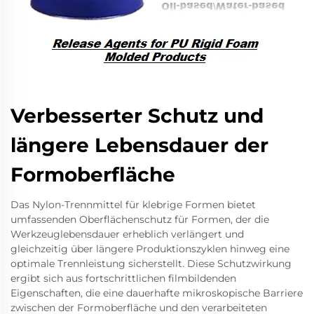
Verbesserter Schutz und
längere Lebensdauer der
Formoberfläche
Das Nylon-Trennmittel für klebrige Formen bietet
umfassenden Oberflächenschutz für Formen, der die
Werkzeuglebensdauer erheblich verlängert und
gleichzeitig über längere Produktionszyklen hinweg eine
optimale Trennleistung sicherstellt. Diese Schutzwirkung
ergibt sich aus fortschrittlichen filmbildenden
Eigenschaften, die eine dauerhafte mikroskopische Barriere
zwischen der Formoberfläche und den verarbeiteten