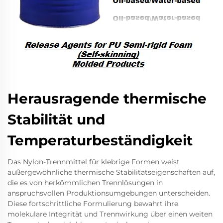
Herausragende thermische
Stabilität und
Temperaturbeständigkeit
Das Nylon-Trennmittel für klebrige Formen weist
außergewöhnliche thermische Stabilitätseigenschaften auf,
die es von herkömmlichen Trennlösungen in
anspruchsvollen Produktionsumgebungen unterscheiden.
Diese fortschrittliche Formulierung bewahrt ihre
molekulare Integrität und Trennwirkung über einen weiten