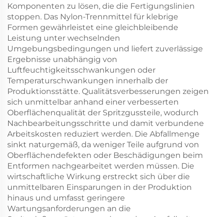
Komponenten zu lösen, die die Fertigungslinien
stoppen. Das Nylon-Trennmittel für klebrige
Formen gewährleistet eine gleichbleibende
Leistung unter wechselnden
Umgebungsbedingungen und liefert zuverlässige
Ergebnisse unabhängig von
Luftfeuchtigkeitsschwankungen oder
Temperaturschwankungen innerhalb der
Produktionsstätte. Qualitätsverbesserungen zeigen
sich unmittelbar anhand einer verbesserten
Oberflächenqualität der Spritzgussteile, wodurch
Nachbearbeitungsschritte und damit verbundene
Arbeitskosten reduziert werden. Die Abfallmenge
sinkt naturgemäß, da weniger Teile aufgrund von
Oberflächendefekten oder Beschädigungen beim
Entformen nachgearbeitet werden müssen. Die
wirtschaftliche Wirkung erstreckt sich über die
unmittelbaren Einsparungen in der Produktion
hinaus und umfasst geringere
Wartungsanforderungen an die