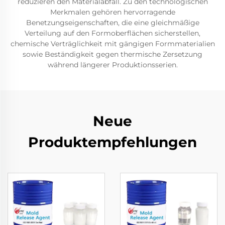
reduzieren den Materialabfall. Zu den technologischen
Merkmalen gehören hervorragende
Benetzungseigenschaften, die eine gleichmäßige
Verteilung auf den Formoberflächen sicherstellen,
chemische Verträglichkeit mit gängigen Formmaterialien
sowie Beständigkeit gegen thermische Zersetzung
während längerer Produktionsserien.
Neue
Produktempfehlungen