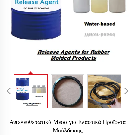
Απελευθερωτικά Μέσα για Ελαστικά Προϊόντα
Μούλδωσης