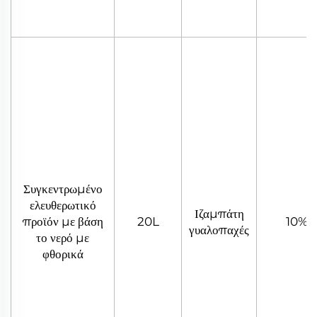
Συγκεντρωμένο
ελευθερωτικό
Ιζαμπάτη
προϊόν με βάση
20L
10%
γυαλοπαχές
το νερό με
φθορικά