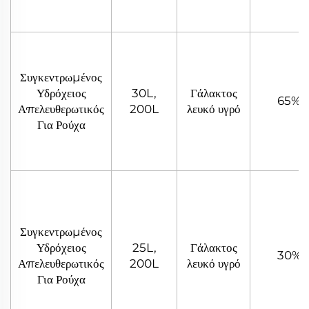
Συγκεντρωμένος
Υδρόχειος
30L,
Γάλακτος
65%
Απελευθερωτικός
200L
λευκό υγρό
Για Ρούχα
Συγκεντρωμένος
Υδρόχειος
25L,
Γάλακτος
30%
Απελευθερωτικός
200L
λευκό υγρό
Για Ρούχα