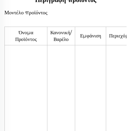
Μοντέλο προϊόντος
Όνομα
Κανονική/
Εμφάνιση
Περιεχόμ
Προϊόντος
Βαρέλο