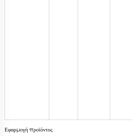
Εφαρμογή προϊόντος