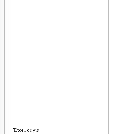
Έτοιμος για