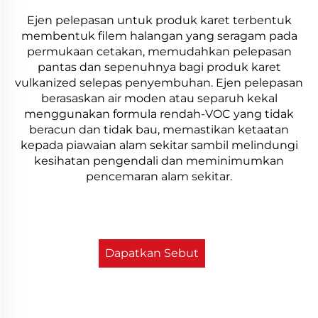
Ejen pelepasan untuk produk karet terbentuk
membentuk filem halangan yang seragam pada
permukaan cetakan, memudahkan pelepasan
pantas dan sepenuhnya bagi produk karet
vulkanized selepas penyembuhan. Ejen pelepasan
berasaskan air moden atau separuh kekal
menggunakan formula rendah-VOC yang tidak
beracun dan tidak bau, memastikan ketaatan
kepada piawaian alam sekitar sambil melindungi
kesihatan pengendali dan meminimumkan
pencemaran alam sekitar.
Dapatkan Sebut
Harga