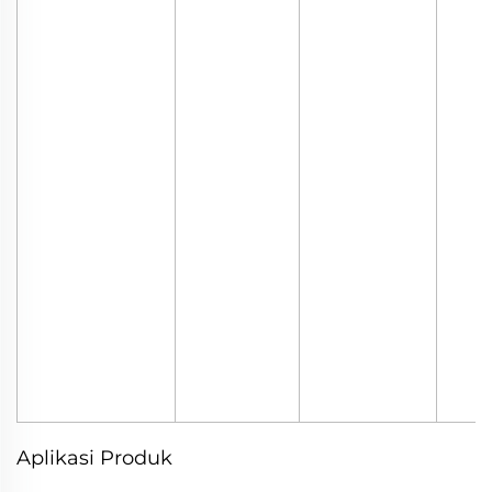
Aplikasi Produk