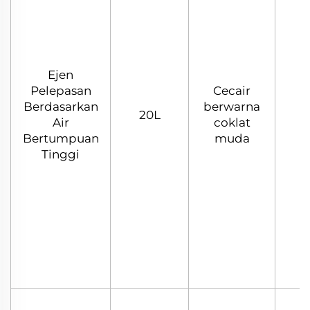
Ejen
Pelepasan
Cecair
Berdasarkan
berwarna
20L
Air
coklat
Bertumpuan
muda
Tinggi