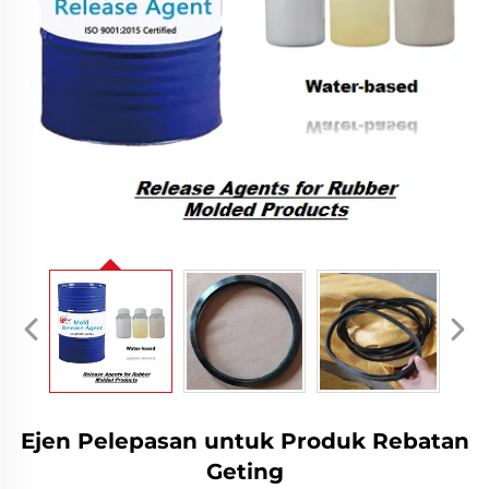
Ejen Pelepasan untuk Produk Rebatan
Geting