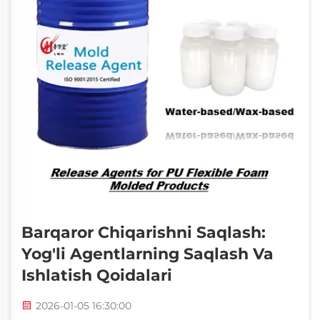
Barqaror Chiqarishni Saqlash:
Yog'li Agentlarning Saqlash Va
Ishlatish Qoidalari
2026-01-05 16:30:00