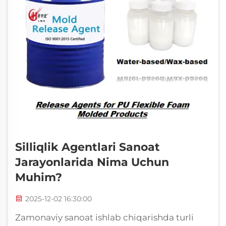
Silliqlik Agentlari Sanoat
Jarayonlarida Nima Uchun
Muhim?
2025-12-02 16:30:00
Zamonaviy sanoat ishlab chiqarishda turli