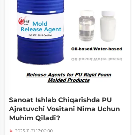
Sanoat Ishlab Chiqarishda PU
Ajratuvchi Vositani Nima Uchun
Muhim Qiladi?
2025-11-21 17:00:00