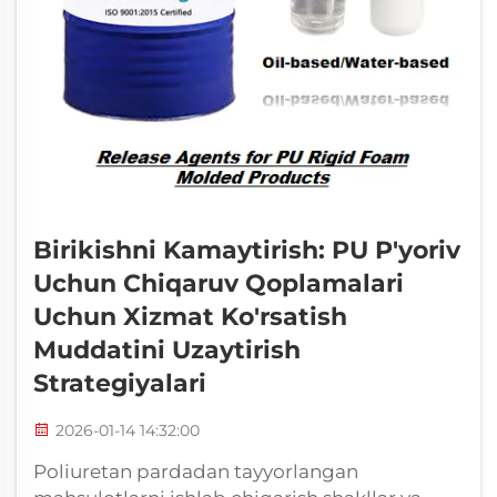
Birikishni Kamaytirish: PU P'yoriv
Uchun Chiqaruv Qoplamalari
Uchun Xizmat Ko'rsatish
Muddatini Uzaytirish
Strategiyalari
2026-01-14 14:32:00
Poliuretan pardadan tayyorlangan