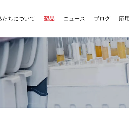
私たちについて
製品
ニュース
ブログ
応