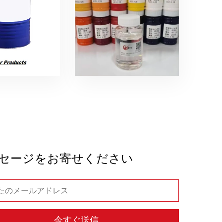
セージをお寄せください
今すぐ送信