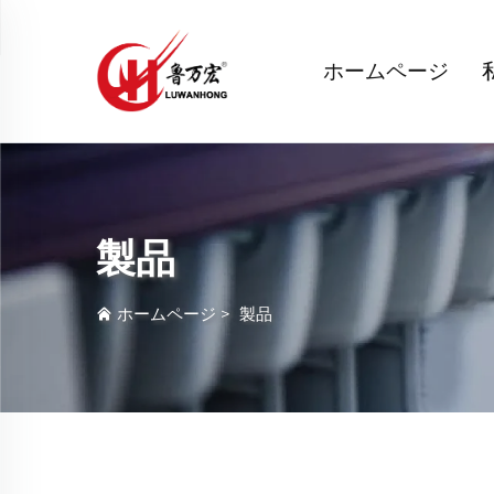
ホームページ
製品
ホームページ
>
製品