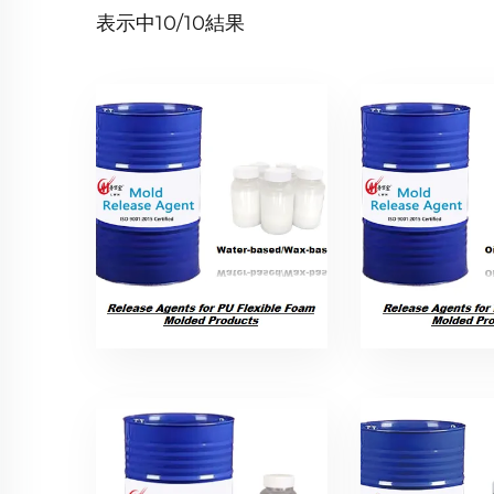
表示中
10/10
結果