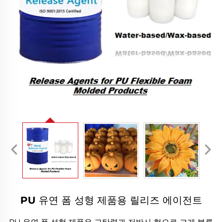
PU 유연 폼 성형 제품용 릴리즈 에이전트