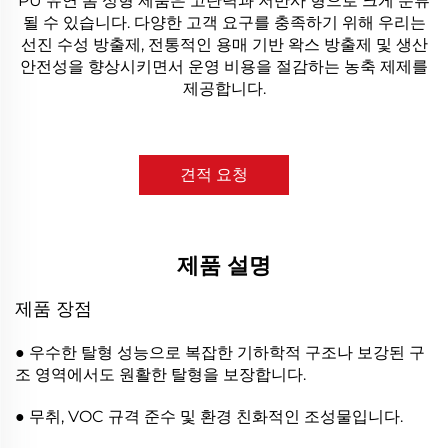
PU 유연 폼 성형 제품은 고탄력과 저반사 형으로 크게 분류
될 수 있습니다. 다양한 고객 요구를 충족하기 위해 우리는
선진 수성 방출제, 전통적인 용매 기반 왁스 방출제 및 생산
안전성을 향상시키면서 운영 비용을 절감하는 농축 제제를
제공합니다.
견적 요청
제품 설명
제품 장점
● 우수한 탈형 성능으로 복잡한 기하학적 구조나 보강된 구
조 영역에서도 원활한 탈형을 보장합니다.
● 무취, VOC 규격 준수 및 환경 친화적인 조성물입니다.