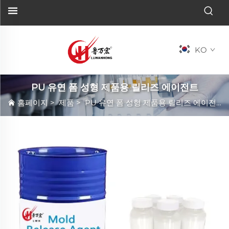
KO
PU 유연 폼 성형 제품용 릴리즈 에이전트
홈페이지
>
제품
>
PU 유연 폼 성형 제품용 릴리즈 에이전트