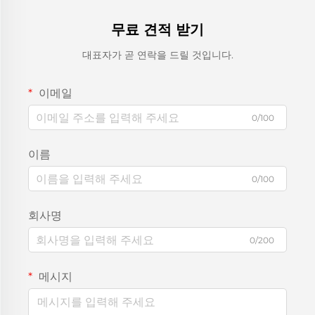
무료 견적 받기
대표자가 곧 연락을 드릴 것입니다.
이메일
0/100
이름
0/100
회사명
0/200
메시지