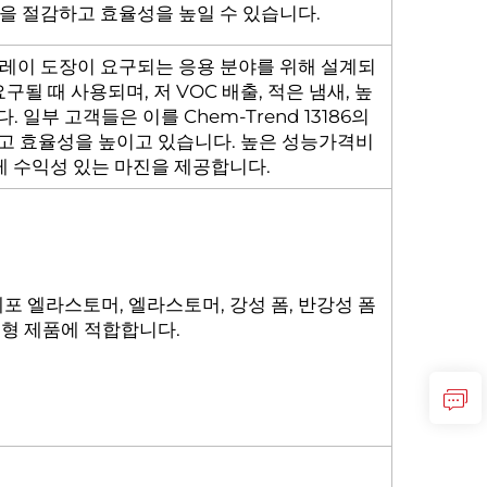
을 절감하고 효율성을 높일 수 있습니다.
스프레이 도장이 요구되는 응용 분야를 위해 설계되
될 때 사용되며, 저 VOC 배출, 적은 냄새, 높
 일부 고객들은 이를 Chem-Trend 13186의
고 효율성을 높이고 있습니다. 높은 성능가격비
게 수익성 있는 마진을 제공합니다.
세포 엘라스토머, 엘라스토머, 강성 폼, 반강성 폼
성형 제품에 적합합니다.