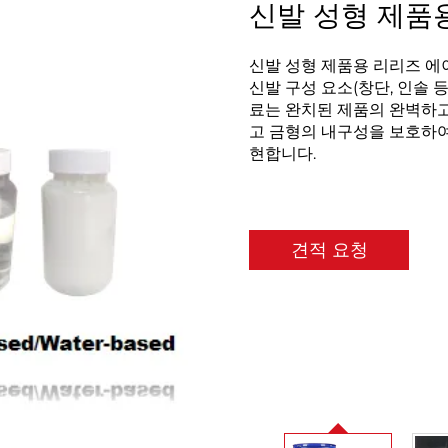
신발 성형 제품
신발 성형 제품용 리리즈 에이
신발 구성 요소(창단, 인솔 
료는 완치된 제품의 완벽하고
고 금형의 내구성을 보호하여
현합니다.
견적 요청