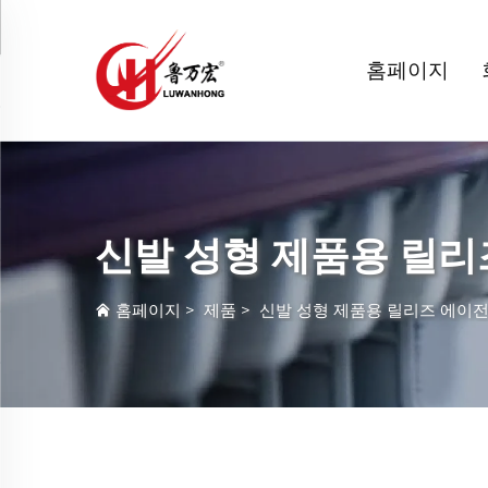
홈페이지
신발 성형 제품용 릴리
홈페이지
>
제품
>
신발 성형 제품용 릴리즈 에이