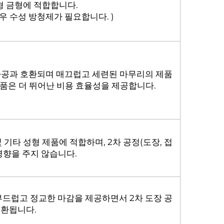
형 금형에 적합합니다.
경우 수성 방청제가 필요합니다. )
 가공과 호환되며 매끄럽고 세련된 마무리의 제품
 제품은 더 뛰어난 비용 효율성을 제공합니다.
및 기타 성형 제품에 적합하며, 2차 공정(도장, 접
 영향을 주지 않습니다.
부드럽고 정교한 마감을 제공하면서 2차 도장 공
호환됩니다.