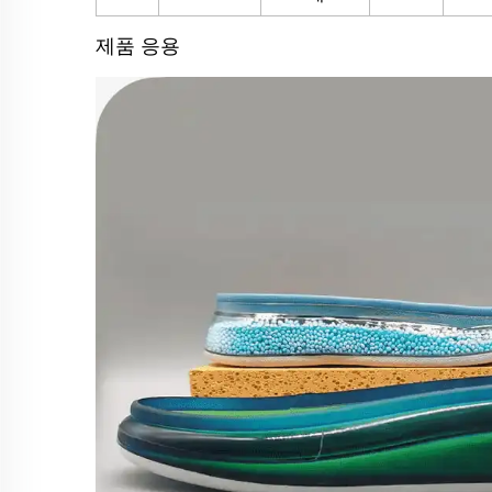
제품 응용