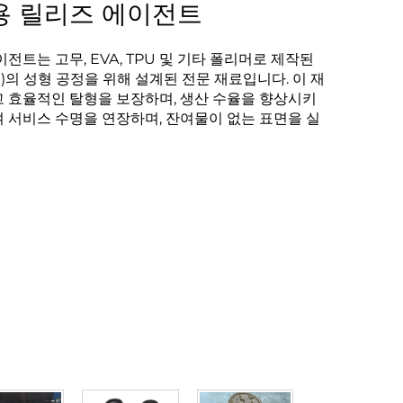
용 릴리즈 에이전트
전트는 고무, EVA, TPU 및 기타 폴리머로 제작된
등)의 성형 공정을 위해 설계된 전문 재료입니다. 이 재
 효율적인 탈형을 보장하며, 생산 수율을 향상시키
 서비스 수명을 연장하며, 잔여물이 없는 표면을 실