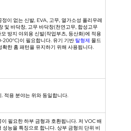
 공정이 없는 신발, EVA, 고무, 열가소성 폴리우레
 중창 및 바닥창, 고무 바닥창(천연고무, 합성고무
지, 마모 방지 야외용 신발(작업부츠, 등산화)에 적용
-200°C)이 필요합니다. 유기 기반
탈형제
몰드
정확한 홈 패턴을 유지하기 위해 사용됩니다.
. 적용 분야는 위와 동일합니다.
이 필요한 하부 금형과 호환됩니다. 저 VOC 배
탈형 성능을 특징으로 합니다. 상부 금형의 단위 비