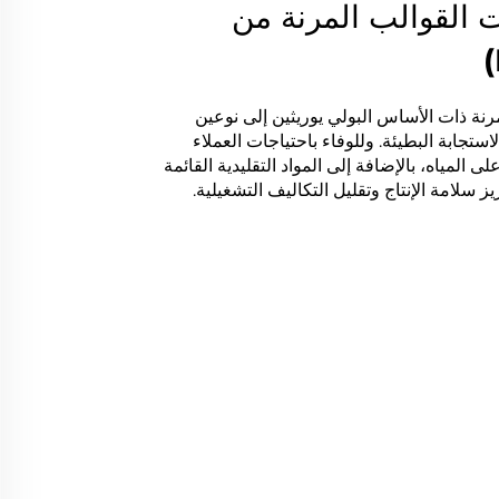
ات القوالب المرنة من
رنة ذات الأساس البولي يوريثين إلى نوعين
لاستجابة البطيئة. وللوفاء باحتياجات العملاء
ى المياه، بالإضافة إلى المواد التقليدية القائمة
 سلامة الإنتاج وتقليل التكاليف التشغيلية.