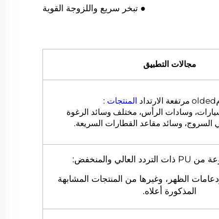
● تبخر سريع واللزوجة القوية
مجالات التطبيق
المنتجات
:
يارات، وسادات الرأس، مختلف وسائد الرغوة
السروج، وسائد مقاعد القطارات السريعة.
 العالي والمنخفض:
دعامات الظهر، وغيرها من المنتجات المشابهة
المذكورة أعلاه.