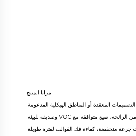
مزايا المنتج
تصميمات المعقدة أو المناطق الهيكلية المدعومة.
لرائحة، صيغ متوافقة مع VOC وصديقة للبيئة.
ت جرعة منخفضة، كفاءة فك القوالب لفترة طويلة.