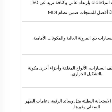
تزيد عن 60;
ءً أفضل للمنتجات ضمن نظام MDI
يارات ذي المرونة العالية والمكونات الأمامية.
السيارات، الألواح المغلفة وأجزاء أخرى مكونة
بالتشكيل الحراري.
استجابة البطيئة مثل وسائد الرقبة، دعامات الظهر
السفلي وغيرها.