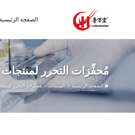
الصفحة الرئيسية
مُحفِّزات التحرر لمنتجات ا
الصفحة الرئيسية
>
المنتجات
>
مُحفِّزات التحرر لمنتجات