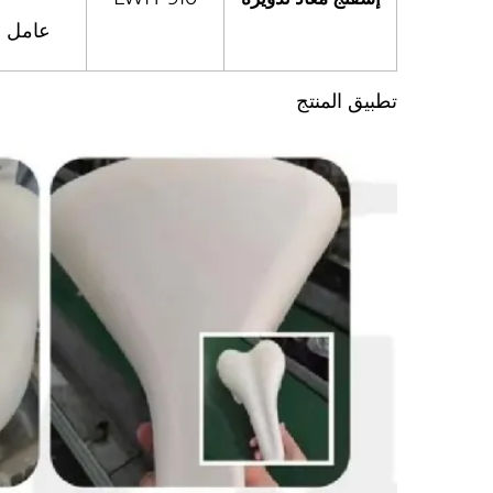
عامل ا
تطبيق المنتج