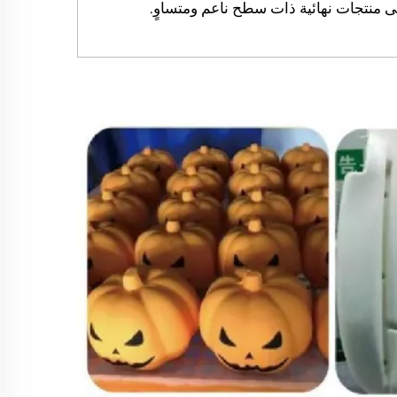
 منتجات نهائية ذات سطح ناعم ومتساوٍ.