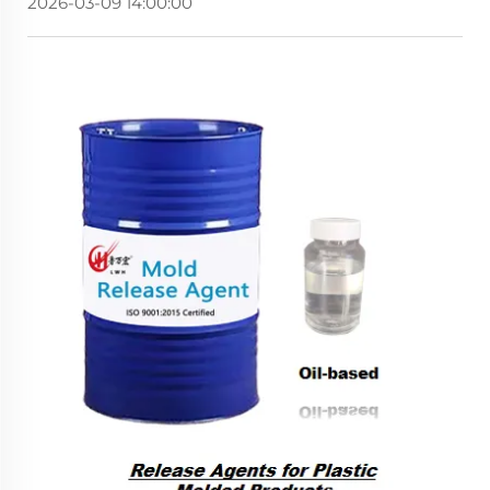
2026-03-09 14:00:00