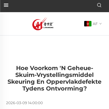
AF
Hoe Voorkom 'n Geheue-
Skuim-Vrystellingsmiddel
Skeuring En Oppervlakdefekte
Tydens Ontvorming?
2026-03-09 14:00:00