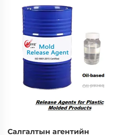
Салгалтын агентийн