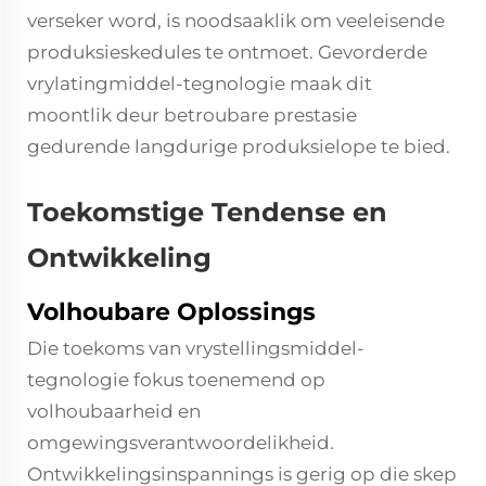
verseker word, is noodsaaklik om veeleisende
produksieskedules te ontmoet. Gevorderde
vrylatingmiddel-tegnologie maak dit
moontlik deur betroubare prestasie
gedurende langdurige produksielope te bied.
Toekomstige Tendense en
Ontwikkeling
Volhoubare Oplossings
Die toekoms van vrystellingsmiddel-
tegnologie fokus toenemend op
volhoubaarheid en
omgewingsverantwoordelikheid.
Ontwikkelingsinspannings is gerig op die skep