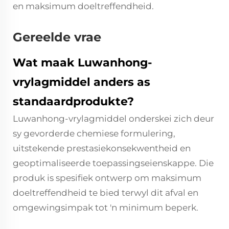
en maksimum doeltreffendheid.
Gereelde vrae
Wat maak Luwanhong-
vrylagmiddel anders as
standaardprodukte?
Luwanhong-vrylagmiddel onderskei zich deur
sy gevorderde chemiese formulering,
uitstekende prestasiekonsekwentheid en
geoptimaliseerde toepassingseienskappe. Die
produk is spesifiek ontwerp om maksimum
doeltreffendheid te bied terwyl dit afval en
omgewingsimpak tot 'n minimum beperk.