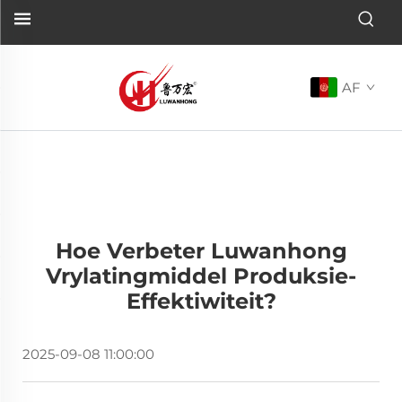
AF
Hoe Verbeter Luwanhong
Vrylatingmiddel Produksie-
Effektiwiteit?
2025-09-08 11:00:00