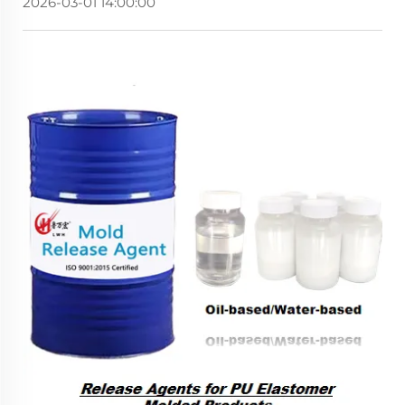
2026-03-01 14:00:00