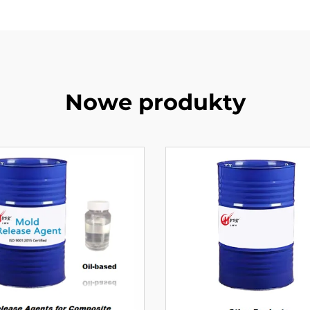
Nowe produkty