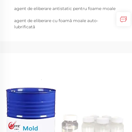
agent de eliberare antistatic pentru foame moale
agent de eliberare cu foamă moale auto-
lubrificată