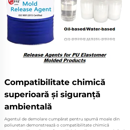
Compatibilitate chimică
superioară și siguranță
ambientală
Agentul de demolare cumpărat pentru spumă moale din
poliuretan demonstrează o compatibilitate chimică