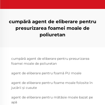
cumpără agent de eliberare pentru
presurizarea foamei moale de
poliuretan
cumpără agent de eliberare pentru presurizarea
foamei moale de poliuretan
agent de eliberare pentru foamă PU moale
agent de eliberare pentru foame moale folosite în
jucării și cusute
agent de eliberare pentru mătăsie moale bazat pe
apă