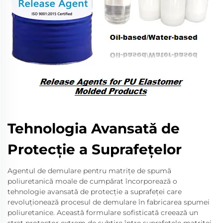
Tehnologia Avansată de
Protecție a Suprafețelor
Agentul de demulare pentru matrițe de spumă
poliuretanică moale de cumpărat încorporează o
tehnologie avansată de protecție a suprafeței care
revoluționează procesul de demulare în fabricarea spumei
poliuretanice. Această formulare sofisticată creează un