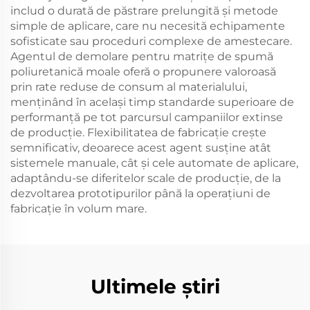
includ o durată de păstrare prelungită și metode
simple de aplicare, care nu necesită echipamente
sofisticate sau proceduri complexe de amestecare.
Agentul de demolare pentru matrițe de spumă
poliuretanică moale oferă o propunere valoroasă
prin rate reduse de consum al materialului,
menținând în același timp standarde superioare de
performanță pe tot parcursul campaniilor extinse
de producție. Flexibilitatea de fabricație crește
semnificativ, deoarece acest agent susține atât
sistemele manuale, cât și cele automate de aplicare,
adaptându-se diferitelor scale de producție, de la
dezvoltarea prototipurilor până la operațiuni de
fabricație în volum mare.
Ultimele știri