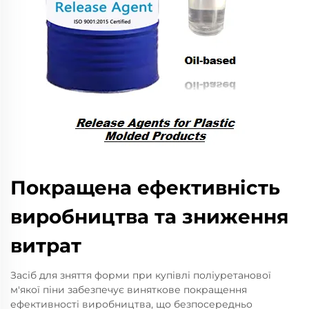
Покращена ефективність
виробництва та зниження
витрат
Засіб для зняття форми при купівлі поліуретанової
м'якої піни забезпечує виняткове покращення
ефективності виробництва, що безпосередньо