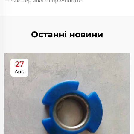
великосерійного виробництва.
Останні новини
27
Aug