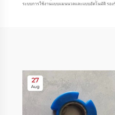
ระบบการใช้งานแบบแมนนวลและแบบอัตโนมัติ รองร
27
Aug