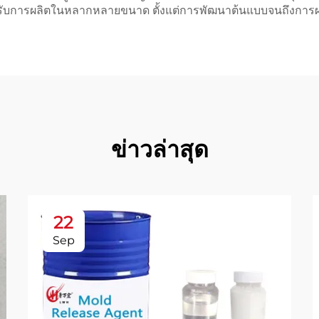
ับการผลิตในหลากหลายขนาด ตั้งแต่การพัฒนาต้นแบบจนถึงการ
ข่าวล่าสุด
22
Sep