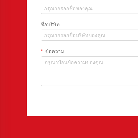
ชื่อบริษัท
ข้อความ