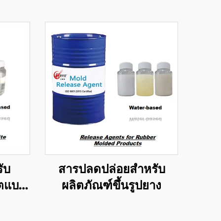
ับ
สารปลดปล่อยสำหรับ
ิตแบบ
ผลิตภัณฑ์ขึ้นรูปยาง