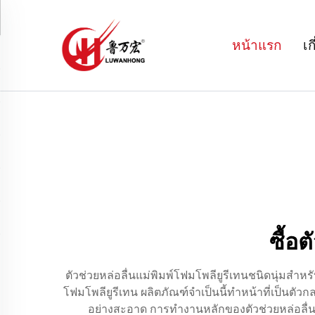
หน้าแรก
เก
ซื้อ
ตัวช่วยหล่อลื่นแม่พิมพ์โฟมโพลียูรีเทนชนิดนุ่มสำ
โฟมโพลียูรีเทน ผลิตภัณฑ์จำเป็นนี้ทำหน้าที่เป็นตั
อย่างสะอาด การทำงานหลักของตัวช่วยหล่อลื่นแม่