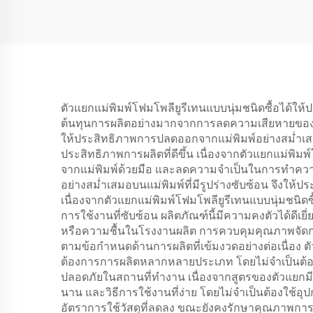
ตัวแยกแม่พิมพ์โฟมโพลียูรีเทนแบบนุ่มชนิดซื้อได้ให้
ต้นทุนการผลิตอย่างมากจากการลดความเสียหายของแม่พ
ให้ประสิทธิภาพการปลดออกจากแม่พิมพ์อย่างสม่ำเสม
ประสิทธิภาพการผลิตที่ดีขึ้น เนื่องจากตัวแยกแม่พิ
จากแม่พิมพ์ด้วยมือ และลดความจำเป็นในการทำควา
อย่างสม่ำเสมอบนแม่พิมพ์ที่มีรูปร่างซับซ้อน จึงให้ป
เนื่องจากตัวแยกแม่พิมพ์โฟมโพลียูรีเทนแบบนุ่มชน
การใช้งานที่ซับซ้อน ผลิตภัณฑ์นี้มีความคงตัวได้ดีเย
หรือความชื้นในโรงงานผลิต การควบคุมคุณภาพจัดการได
ตามข้อกำหนดด้านการผลิตที่เข้มงวดอย่างต่อเนื่อ
ต้องการการผลิตหลากหลายประเภท โดยไม่จำเป็นต้อ
ปลอดภัยในสถานที่ทำงาน เนื่องจากสูตรของตัวแยกมีพ
นาน และวิธีการใช้งานที่ง่าย โดยไม่จำเป็นต้องใช้อุป
อัตราการใช้วัสดุที่ลดลง ขณะยังคงรักษาคุณภาพการใ