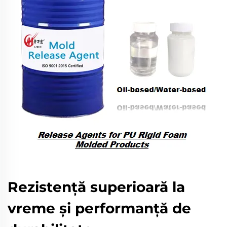
Rezistență superioară la
vreme și performanță de