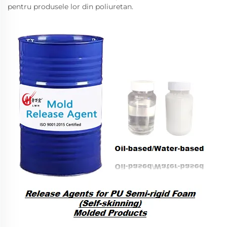
pentru produsele lor din poliuretan.