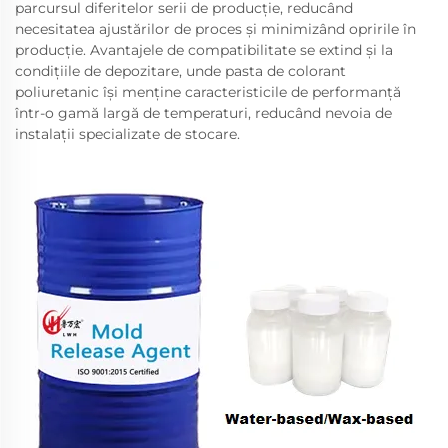
parcursul diferitelor serii de producție, reducând
necesitatea ajustărilor de proces și minimizând opririle în
producție. Avantajele de compatibilitate se extind și la
condițiile de depozitare, unde pasta de colorant
poliuretanic își menține caracteristicile de performanță
într-o gamă largă de temperaturi, reducând nevoia de
instalații specializate de stocare.