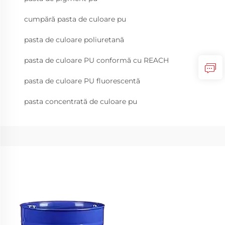
cumpără pasta de culoare pu
pasta de culoare poliuretană
pasta de culoare PU conformă cu REACH
pasta de culoare PU fluorescentă
pasta concentrată de culoare pu