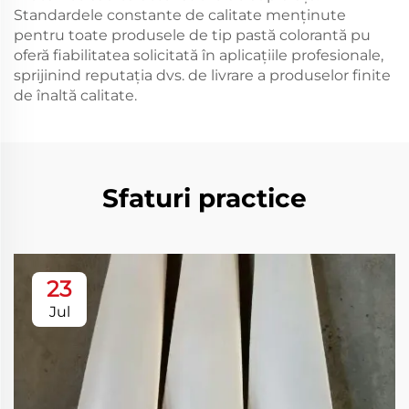
Standardele constante de calitate menținute
pentru toate produsele de tip pastă colorantă pu
oferă fiabilitatea solicitată în aplicațiile profesionale,
sprijinind reputația dvs. de livrare a produselor finite
de înaltă calitate.
Sfaturi practice
23
Jul