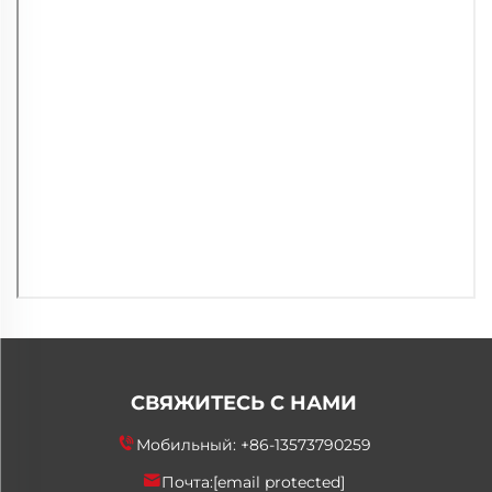
СВЯЖИТЕСЬ С НАМИ
Мобильный:
+86-13573790259
Почта:
[email protected]