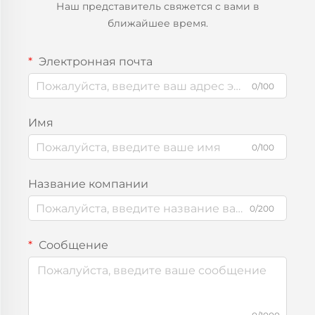
Наш представитель свяжется с вами в
ближайшее время.
Электронная почта
0/100
Имя
0/100
Название компании
0/200
Сообщение