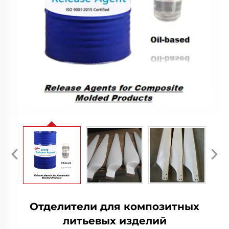
Отделители для композитных
литьевых изделий