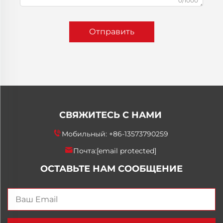
0/1000
Отправить
СВЯЖИТЕСЬ С НАМИ
Мобильный:
+86-13573790259
Почта:
[email protected]
ОСТАВЬТЕ НАМ СООБЩЕНИЕ