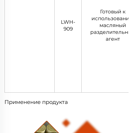
Готовый к
использовани
LWH-
масляный
909
разделительны
агент
Применение продукта