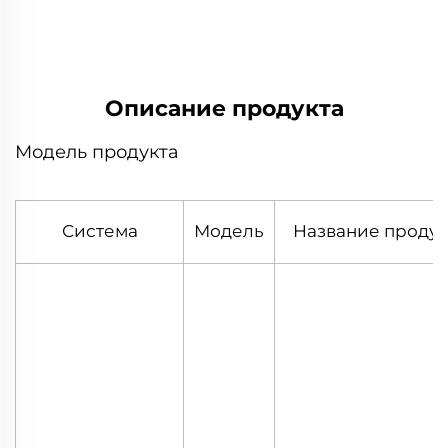
предложение
Описание продукта
Модель продукта
Система
Модель
Название продук