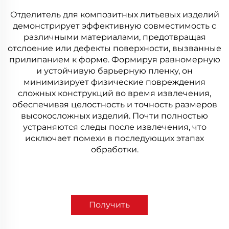
Отделитель для композитных литьевых изделий
демонстрирует эффективную совместимость с
различными материалами, предотвращая
отслоение или дефекты поверхности, вызванные
прилипанием к форме. Формируя равномерную
и устойчивую барьерную пленку, он
минимизирует физические повреждения
сложных конструкций во время извлечения,
обеспечивая целостность и точность размеров
высокосложных изделий. Почти полностью
устраняются следы после извлечения, что
исключает помехи в последующих этапах
обработки.
Получить
коммерческое