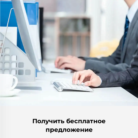
Получить бесплатное
предложение