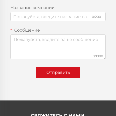
Название компании
0/200
Сообщение
0/1000
Отправить
СВЯЖИТЕСЬ С НАМИ