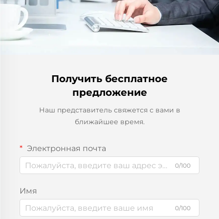
Получить бесплатное
предложение
Наш представитель свяжется с вами в
ближайшее время.
Электронная почта
0/100
Имя
0/100