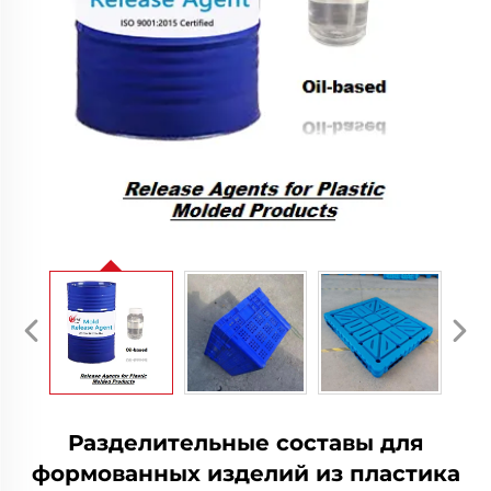
Разделительные составы для
формованных изделий из пластика