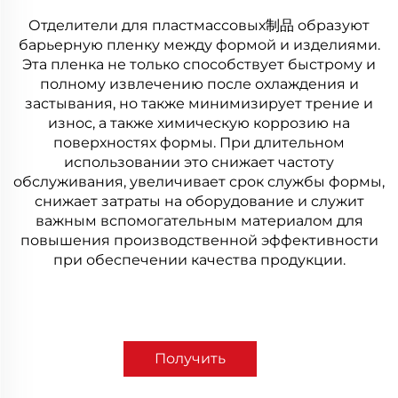
Отделители для пластмассовых制品 образуют
барьерную пленку между формой и изделиями.
Эта пленка не только способствует быстрому и
полному извлечению после охлаждения и
застывания, но также минимизирует трение и
износ, а также химическую коррозию на
поверхностях формы. При длительном
использовании это снижает частоту
обслуживания, увеличивает срок службы формы,
снижает затраты на оборудование и служит
важным вспомогательным материалом для
повышения производственной эффективности
при обеспечении качества продукции.
Получить
коммерческое