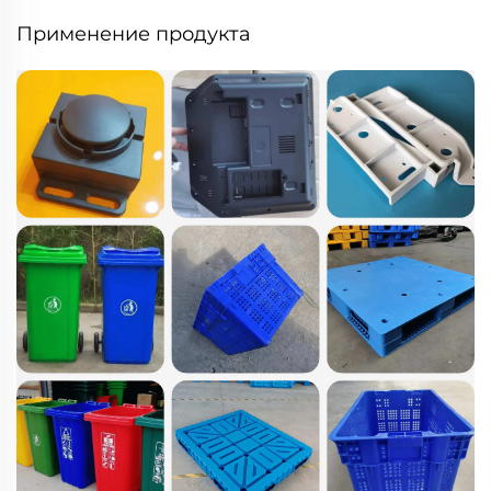
Применение продукта