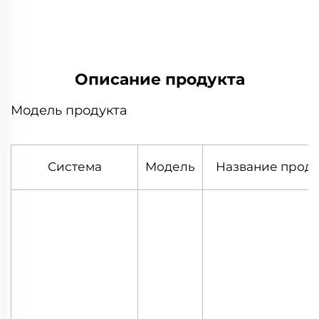
предложение
Описание продукта
Модель продукта
Система
Модель
Название проду