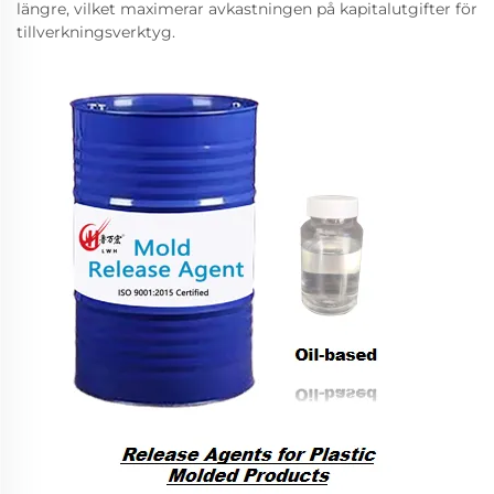
längre, vilket maximerar avkastningen på kapitalutgifter för
tillverkningsverktyg.