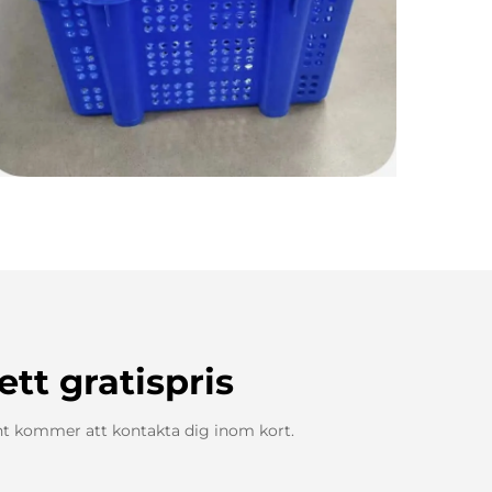
ett gratispris
nt kommer att kontakta dig inom kort.