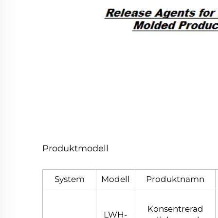
Produktmodell
System
Modell
Produktnamn
Konsentrerad
LWH-