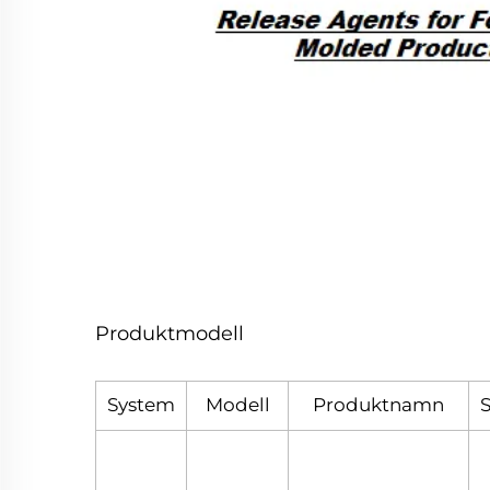
Produktmodell
System
Modell
Produktnamn