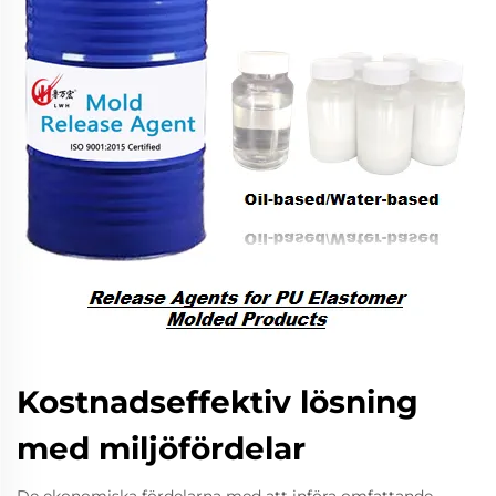
Kostnadseffektiv lösning
med miljöfördelar