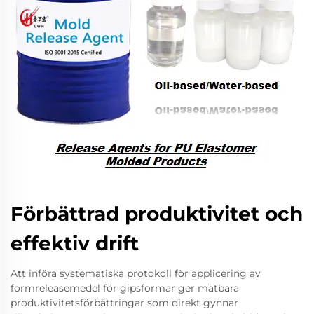
Förbättrad produktivitet och
effektiv drift
Att införa systematiska protokoll för applicering av
formreleasemedel för gipsformar ger mätbara
produktivitetsförbättringar som direkt gynnar