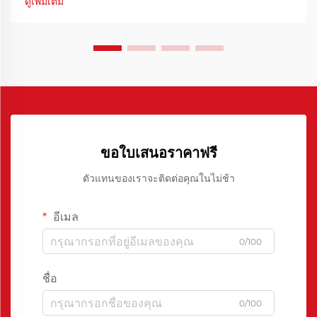
ดูเพิ่มเติม
ผลิต...
ขอใบเสนอราคาฟรี
ตัวแทนของเราจะติดต่อคุณในไม่ช้า
อีเมล
0/100
ชื่อ
0/100