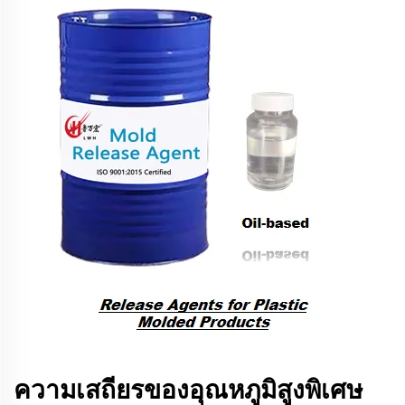
ความเสถียรของอุณหภูมิสูงพิเศษ