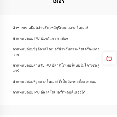
เมอร์
ตัวช่วยหลุดพิมพ์สำหรับโพลิยูรีเทนเอลาสโตเมอร์
ตัวแทนปล่อย PU ป้องกันการเหลือง
ตัวแทนปล่อยพียูอีลาสโตเมอร์สำหรับการผลิตเครื่องแต่ง
กาย
ตัวแทนปล่อยสำหรับ PU อีลาสโตเมอร์แบบไมโครเซลลู
ลาร์
ตัวแทนปล่อยพียูอลาสโตเมอร์ที่เป็นมิตรต่อสิ่งแวดล้อม
ตัวแทนปล่อย PU อีลาสโตเมอร์ที่หล่อลื่นเองได้