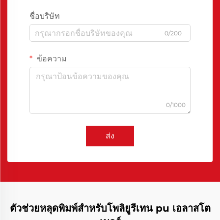
ชื่อบริษัท
0/200
ข้อความ
0/1000
ส่ง
ตัวช่วยหลุดพิมพ์สำหรับโพลิยูรีเทน pu เอลาสโต