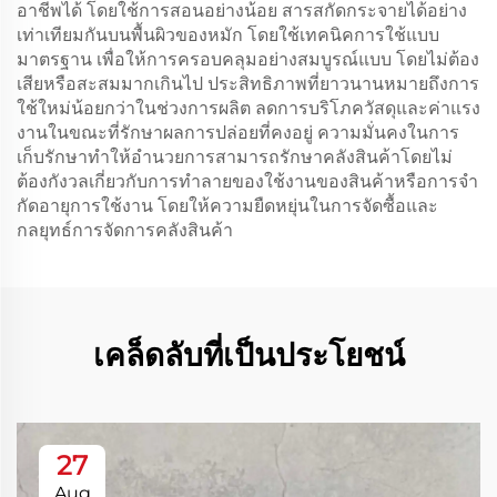
อาชีพได้ โดยใช้การสอนอย่างน้อย สารสกัดกระจายได้อย่าง
เท่าเทียมกันบนพื้นผิวของหมัก โดยใช้เทคนิคการใช้แบบ
มาตรฐาน เพื่อให้การครอบคลุมอย่างสมบูรณ์แบบ โดยไม่ต้อง
เสียหรือสะสมมากเกินไป ประสิทธิภาพที่ยาวนานหมายถึงการ
ใช้ใหม่น้อยกว่าในช่วงการผลิต ลดการบริโภควัสดุและค่าแรง
งานในขณะที่รักษาผลการปล่อยที่คงอยู่ ความมั่นคงในการ
เก็บรักษาทําให้อํานวยการสามารถรักษาคลังสินค้าโดยไม่
ต้องกังวลเกี่ยวกับการทําลายของใช้งานของสินค้าหรือการจํา
กัดอายุการใช้งาน โดยให้ความยืดหยุ่นในการจัดซื้อและ
กลยุทธ์การจัดการคลังสินค้า
เคล็ดลับที่เป็นประโยชน์
27
Aug