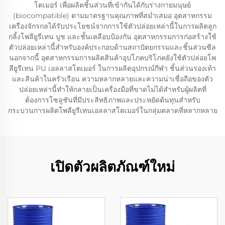
โตเมอร์ เพื่อผลิตชิ้นส่วนที่เข้ากันได้กับร่างกายมนุษย์
(biocompatible) ตามมาตรฐานคุณภาพที่สม่ำเสมอ อุตสาหกรรม
เครื่องจักรกลได้รับประโยชน์จากการใช้ตัวปล่อยเหล่านี้ในการผลิตลูก
กลิ้งโพลียูรีเทน บูช และชั้นเคลือบป้องกัน อุตสาหกรรมการก่อสร้างใช้
ตัวปล่อยเหล่านี้สำหรับองค์ประกอบด้านสถาปัตยกรรมและชิ้นส่วนซีล
นอกจากนี้ อุตสาหกรรมการผลิตสินค้าอุปโภคบริโภคยังใช้ตัวปล่อยโพ
ลียูรีเทน PU เอลลาสโตเมอร์ ในการผลิตอุปกรณ์กีฬา ชิ้นส่วนรองเท้า
และสินค้าในครัวเรือน ความหลากหลายและความน่าเชื่อถือของตัว
ปล่อยเหล่านี้ทำให้กลายเป็นเครื่องมือที่ขาดไม่ได้สำหรับผู้ผลิตที่
ต้องการโซลูชันที่มีประสิทธิภาพและประหยัดต้นทุนสำหรับ
กระบวนการผลิตโพลียูรีเทนเอลลาสโตเมอร์ในกลุ่มตลาดที่หลากหลาย
เปิดตัวผลิตภัณฑ์ใหม่