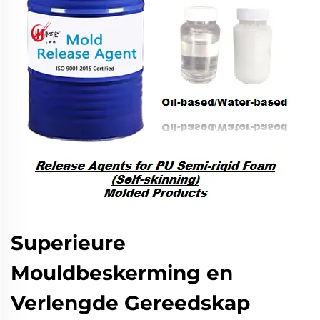
Superieure
Mouldbeskerming en
Verlengde Gereedskap