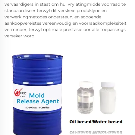
vervaardigers in staat om hul vrylatingmiddelvoorraad te
standaardiseer terwyl dit verskeie produklyne en
verwerkingmetodes ondersteun, en sodoende
aankoopvereistes vereenvoudig en voorraadkompleksiteit
verminder, terwyl optimale prestasie oor alle toepassings
verseker word.