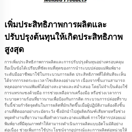
เพิ่มประสิทธิภาพการผลิตและ
ปรับปรุงต้นทุนให้เกิดประสิทธิภาพ
สูงสุด
การเพิ่มประสิทธิภาพการผลิตและการปรับปรุงต้นทุนอย่างครอบคลุม
ถือเป็นข้อได้เปรียบที่ชัดเจนที่สุดของการนำระบบปล่อยแม่พิมพ์ยาง
ระดับมืออาชีพมาใช้ในกระบวนการผลิต ประสิทธิภาพที่ได้ทันทีจะเห็น
ได้จากการลดระยะเวลาไซเคิลลงอย่างมาก เนื่องจากชิ้นงานสามารถ
หลุดออกจากแม่พิมพ์ได้อย่างสะอาดและสม่ำเสมอ โดยไม่จำเป็นต้องใช้
การแทรกแซงด้วยมือ การช่วยเหลือจากเครื่องมือ หรือช่วงเวลาการ
ระบายความร้อนที่ยาวนานเพื่อป้องกันการติด กระบวนการปล่อยที่ราบ
รื่นนี้ช่วยกำจัดจุดตันในการผลิตที่มักเกิดขึ้นเมื่อผู้ปฏิบัติงานต้องดึงชิ้น
งานที่ติดออกอย่างระมัดระวัง ซึ่งมักนำไปสู่ผลิตภัณฑ์เสียหายหรือช่วง
หยุดทำงานที่ยาวนานเพื่อทำความสะอาดแม่พิมพ์ การใช้สารปล่อยแม่
พิมพ์ยางที่มีคุณภาพทำให้สามารถดำเนินการผลิตแบบอัตโนมัติอย่าง
ต่อเนื่อง ช่วยเพิ่มการใช้ประโยชน์จากอุปกรณ์และการผลิตต่อหน่วยให้