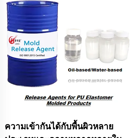
ความเข้ากันได้กับพื้นผิวหลาย