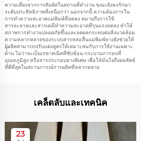
ความเสี่ยงจากการสัมผัสในสถานที่ทำงาน ขณะยังคงรักษา
ระดับประสิทธิภาพที่เหนือกว่า นอกจากนี้ ความต้องการใน
การทำความสะอาดแม่พิมพ์ที่ลดลง หมายถึงการใช้
สารละลายและสารเคมีทำความสะอาดที่รุนแรงลดลง ทำให้
สภาพการทำงานปลอดภัยขึ้นและลดผลกระทบต่อสิ่งแวดล้อม
ความหลากหลายของระบบสารหล่อลื่นแม่พิมพ์ยางยังช่วยให้
ผู้ผลิตสามารถปรับแต่งสูตรให้เหมาะสมกับการใช้งานเฉพาะ
ด้าน ไม่ว่าจะเป็นเรขาคณิตที่ซับซ้อน กระบวนการอบที่
อุณหภูมิสูง หรือสารประกอบยางพิเศษ เพื่อให้มั่นใจถึงผลลัพธ์
ที่ดีที่สุดในสถานการณ์การผลิตที่หลากหลาย
เคล็ดลับและเทคนิค
23