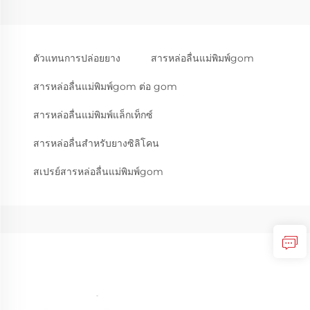
ตัวแทนการปล่อยยาง
สารหล่อลื่นแม่พิมพ์gom
สารหล่อลื่นแม่พิมพ์gom ต่อ gom
สารหล่อลื่นแม่พิมพ์แล็กเท็กซ์
สารหล่อลื่นสำหรับยางซิลิโคน
สเปรย์สารหล่อลื่นแม่พิมพ์gom