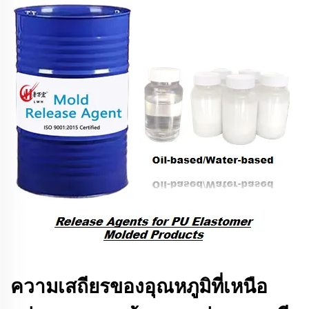
ความเสถียรของอุณหภูมิที่เหนือ