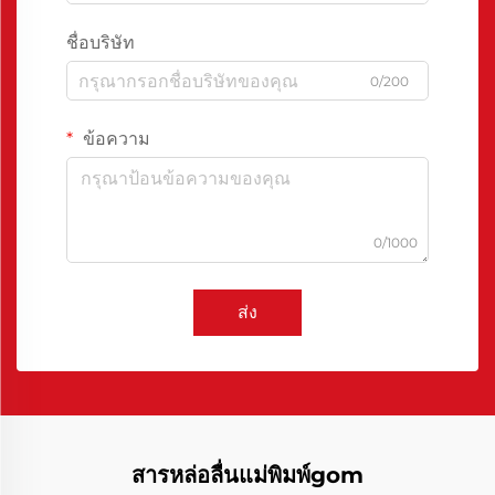
ชื่อบริษัท
0/200
ข้อความ
0/1000
ส่ง
สารหล่อลื่นแม่พิมพ์gom