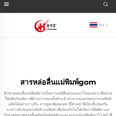
TH
สารหล่อลื่นแม่พิมพ์gom
ตัวช่วยหล่อลื่นแม่พิมพ์ยางเป็นสารเคมีที่ออกแบบมาโดยเฉพาะเพื่อช่วย
ให้ผลิตภัณฑ์ยางที่ผ่านการอบแข็งตัวแล้วสามารถแยกออกจากแม่พิมพ์
ผลิตได้อย่างราบรื่น สารสูตรพิเศษเหล่านี้ทำหน้าที่เป็นชั้นป้องกัน
ระหว่างผิวของยางกับผิวแม่พิมพ์ เพื่อป้องกันไม่ให้เกิดการยึดติด และ
รักษาคุณภาพของทั้งผลิตภัณฑ์สุดท้ายและอุปกรณ์แม่พิมพ์เอาไว้ หน้าที่