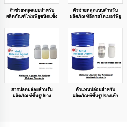
ตัวช่วยหลุดแบบสำหรับ
ตัวช่วยหลุดแบบสำหรับ
ผลิตภัณฑ์โฟมพียูชนิดแข็ง
ผลิตภัณฑ์อีลาสโตเมอร์พียู
สารปลดปล่อยสำหรับ
ตัวแทนปล่อยสำหรับ
ผลิตภัณฑ์ขึ้นรูปยาง
ผลิตภัณฑ์ขึ้นรูปรองเท้า