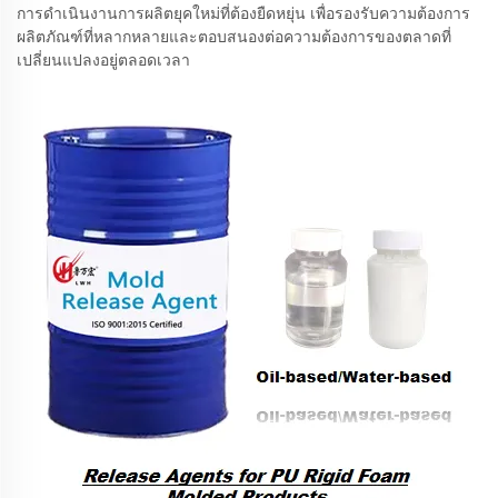
การดำเนินงานการผลิตยุคใหม่ที่ต้องยืดหยุ่น เพื่อรองรับความต้องการ
ผลิตภัณฑ์ที่หลากหลายและตอบสนองต่อความต้องการของตลาดที่
เปลี่ยนแปลงอยู่ตลอดเวลา