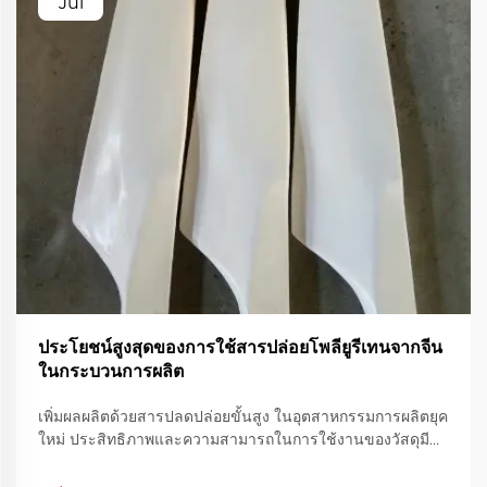
Jul
ประโยชน์สูงสุดของการใช้สารปล่อยโพลียูรีเทนจากจีน
ในกระบวนการผลิต
เพิ่มผลผลิตด้วยสารปลดปล่อยขั้นสูง ในอุตสาหกรรมการผลิตยุค
ใหม่ ประสิทธิภาพและความสามารถในการใช้งานของวัสดุมี
ความสำคัญอย่างยิ่งต่อการรักษาความสามารถในการแข่งขัน
หนึ่งในเครื่องมือสำคัญที่ช่วยเพิ่มประสิทธิภาพการผลิตคือการ