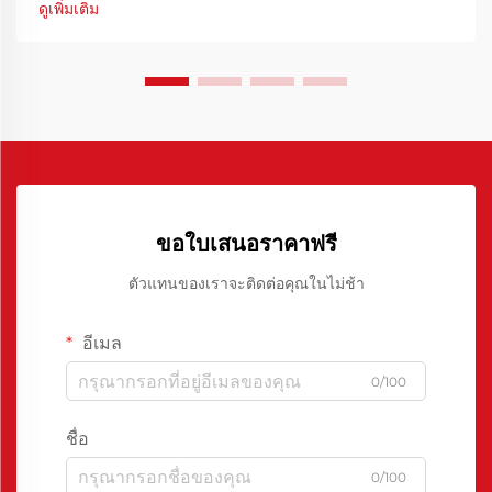
ดูเพิ่มเติม
ใช้สาร...
ขอใบเสนอราคาฟรี
ตัวแทนของเราจะติดต่อคุณในไม่ช้า
อีเมล
0/100
ชื่อ
0/100