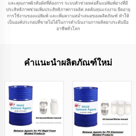
และคุณภาพผิวสัมผัสที่ต้องการ ระบบตัวช่วยหล่อลื่นแม่พิมพ์ยางที่มี
ประสิทธิภาพช่วยเพิ่มประสิทธิภาพการผลิต ลดต้นทุนแรงงาน ยืดอายุ
การใช้งานของแม่พิมพ์ และเพิ่มความสม่ำเสมอของผลิตภัณฑ์ ทำให้
เป็นองค์ประกอบที่ขาดไม่ได้ในการดำเนินงานการผลิตยางระดับมือ
อาชีพทั่วโลก
คำแนะนำผลิตภัณฑ์ใหม่