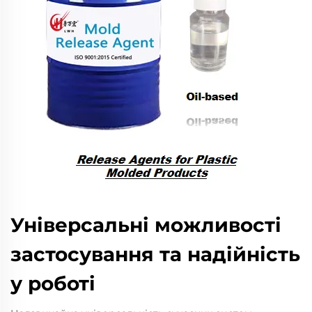
Універсальні можливості
застосування та надійність
у роботі