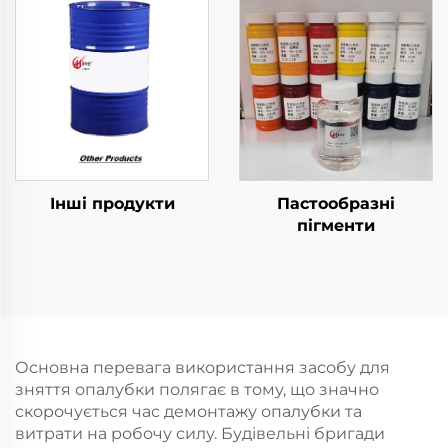
Інші продукти
Пастообразні
пігменти
Основна перевага використання засобу для
зняття опалубки полягає в тому, що значно
скорочується час демонтажу опалубки та
витрати на робочу силу. Будівельні бригади