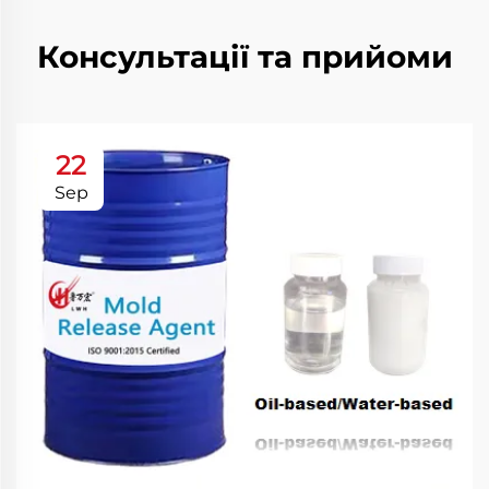
Консультації та прийоми
22
Sep