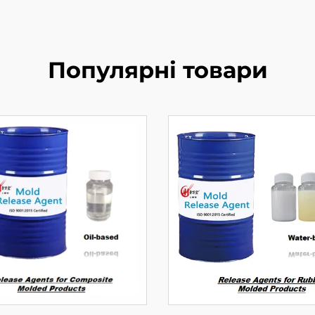
Популярні товари