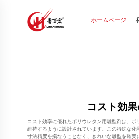
ホームページ
コスト効果
コスト効率に優れたポリウレタン用離型剤は、ポ
維持するように設計されています。この特殊な化
寸法精度を損なうことなく、きれいな離型を確実