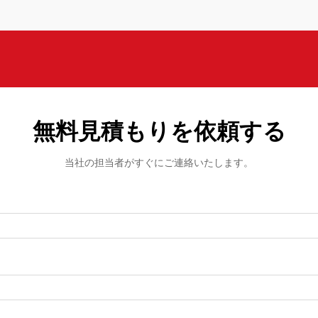
無料見積もりを依頼する
当社の担当者がすぐにご連絡いたします。