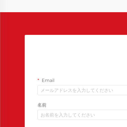
Email
名前