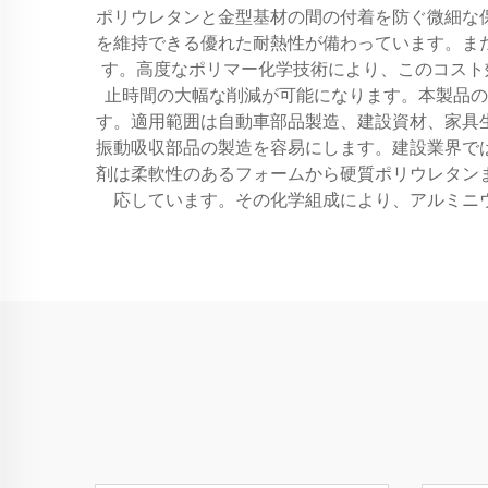
ポリウレタンと金型基材の間の付着を防ぐ微細な
を維持できる優れた耐熱性が備わっています。ま
す。高度なポリマー化学技術により、このコスト
止時間の大幅な削減が可能になります。本製品の
す。適用範囲は自動車部品製造、建設資材、家具
振動吸収部品の製造を容易にします。建設業界で
剤は柔軟性のあるフォームから硬質ポリウレタン
応しています。その化学組成により、アルミニ