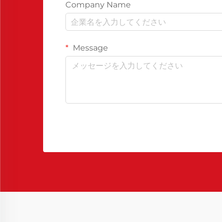
Company Name
Message