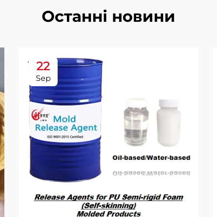
Останні новини
22
Sep