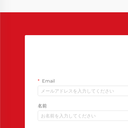
Email
名前