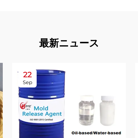
最新ニュース
22
Sep