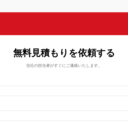
無料見積もりを依頼する
当社の担当者がすぐにご連絡いたします。