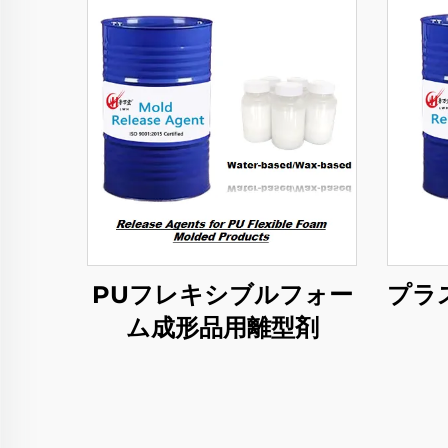
PUフレキシブルフォー
プラ
ム成形品用離型剤