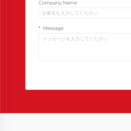
Company Name
Message