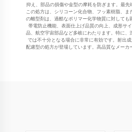
抑え、部品の損傷や金型の摩耗を防ぎます。最先端
この処方は、シリコーン化合物、フッ素樹脂、ま
の離型剤は、過酷なポリマー化学物質に対しても
帯電防止機能、表面仕上げ品質の向上、成形サイ
品、航空宇宙部品など多岐にわたります。特に、
では不十分となる場合に非常に有効です。射出成
配慮型の処方が登場しています。高品質なメーカ