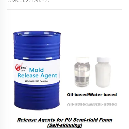
2026-01-22 17:00:00