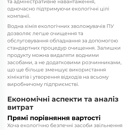
та адміністративне навантаження,
одночасно підтримуючи екологічні цілі
компанії.
Водна хімія екологічних зволожувачів ПУ
дозволяє легше очищення та
обслуговування обладнання за допомогою
стандартних процедур очищення. Залишки
продукту можна видаляти водними
засобами, а не додатковими розчинниками,
що ще більше зменшує використання
хімікатів і утворення відходів на всьому
виробничому підприємстві.
Економічні аспекти та аналіз
витрат
Прямі порівняння вартості
Хоча екологічно безпечні засоби звільнення