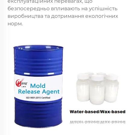
експлуатаційних перевагах, що
безпосередньо впливають на успішність
виробництва та дотримання екологічних
норм.