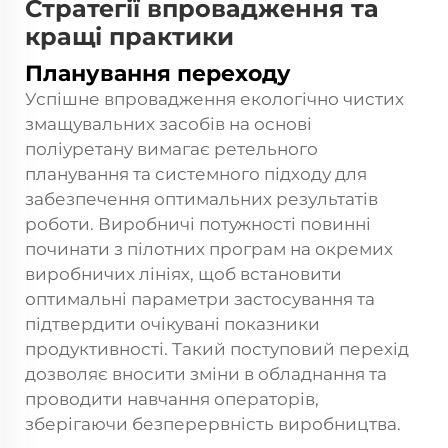
Стратегії впровадження та
кращі практики
Планування переходу
Успішне впровадження екологічно чистих
змащувальних засобів на основі
поліуретану вимагає ретельного
планування та системного підходу для
забезпечення оптимальних результатів
роботи. Виробничі потужності повинні
починати з пілотних програм на окремих
виробничих лініях, щоб встановити
оптимальні параметри застосування та
підтвердити очікувані показники
продуктивності. Такий поступовий перехід
дозволяє вносити зміни в обладнання та
проводити навчання операторів,
зберігаючи безперервність виробництва.