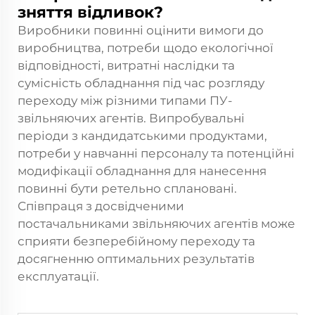
зняття відливок?
Виробники повинні оцінити вимоги до
виробництва, потреби щодо екологічної
відповідності, витратні наслідки та
сумісність обладнання під час розгляду
переходу між різними типами ПУ-
звільняючих агентів. Випробувальні
періоди з кандидатськими продуктами,
потреби у навчанні персоналу та потенційні
модифікації обладнання для нанесення
повинні бути ретельно сплановані.
Співпраця з досвідченими
постачальниками звільняючих агентів може
сприяти безперебійному переходу та
досягненню оптимальних результатів
експлуатації.