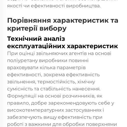
якості чи ефективності виробництва.
Порівняння характеристик та
критерії вибору
Технічний аналіз
експлуатаційних характеристик
При оцінці звільняючих агентів на основі
поліуретану виробники повинні
враховувати кілька параметрів
ефективності, зокрема ефективність
звільнення, термостійкість, хімічну
сумісність та стабільність нанесення.
Формуляції на основі розчинників, як
правило, добре зарекомендовують себе у
високотемпературних застосуваннях і
забезпечують вищу ефективність при
роботі з важкими для обробки поверхнями