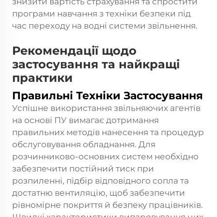
знизити вартість страхування та спростити
програми навчання з техніки безпеки під
час переходу на водні системи звільнення.
Рекомендації щодо
застосування та найкращі
практики
Правильні Техніки Застосування
Успішне використання звільняючих агентів
на основі ПУ вимагає дотримання
правильних методів нанесення та процедур
обслуговування обладнання. Для
розчинниково-основних систем необхідно
забезпечити постійний тиск при
розпиленні, підбір відповідного сопла та
достатню вентиляцію, щоб забезпечити
рівномірне покриття й безпеку працівників.