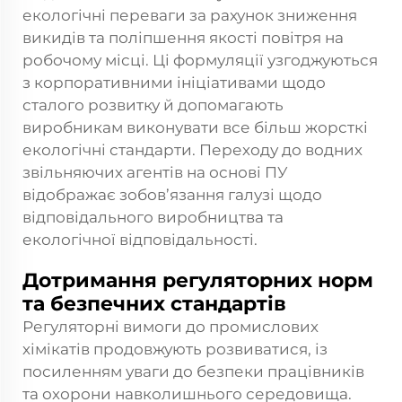
екологічні переваги за рахунок зниження
викидів та поліпшення якості повітря на
робочому місці. Ці формуляції узгоджуються
з корпоративними ініціативами щодо
сталого розвитку й допомагають
виробникам виконувати все більш жорсткі
екологічні стандарти. Переходу до водних
звільняючих агентів на основі ПУ
відображає зобов’язання галузі щодо
відповідального виробництва та
екологічної відповідальності.
Дотримання регуляторних норм
та безпечних стандартів
Регуляторні вимоги до промислових
хімікатів продовжують розвиватися, із
посиленням уваги до безпеки працівників
та охорони навколишнього середовища.