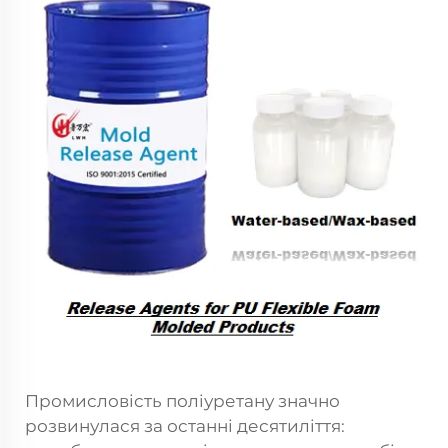
Промисловість поліуретану значно
розвинулася за останні десятиліття: