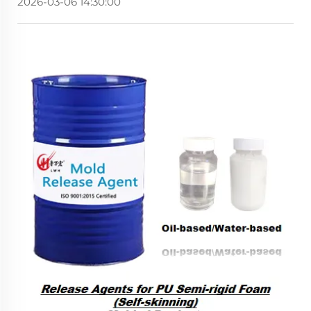
2026-03-06 14:30:00