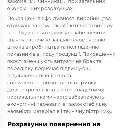
важливими чинниками при загальних
економічних розрахунках.
Покращення ефективності виробництва,
отримані за рахунок ефективного вибору
засобу для зняття, можуть забезпечити
значну економію завдяки скороченню
циклів виробництва та поліпшенню
показників виходу продукції. Покращення
якості зменшують витрати на брак та
переділку, водночас підвищуючи
задоволеність клієнтів та
конкурентоспроможність на ринку.
Довгострокові контракти з надійними
постачальниками часто забезпечують
економічні переваги, а також стабільну
наявність матеріалів і технічну підтримку.
Розрахунки повернення на