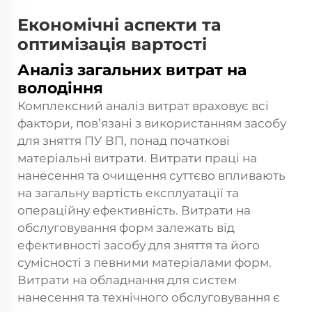
Економічні аспекти та
оптимізація вартості
Аналіз загальних витрат на
володіння
Комплексний аналіз витрат враховує всі
фактори, пов’язані з використанням засобу
для зняття ПУ ВП, понад початкові
матеріальні витрати. Витрати праці на
нанесення та очищення суттєво впливають
на загальну вартість експлуатації та
операційну ефективність. Витрати на
обслуговування форм залежать від
ефективності засобу для зняття та його
сумісності з певними матеріалами форм.
Витрати на обладнання для систем
нанесення та технічного обслуговування є