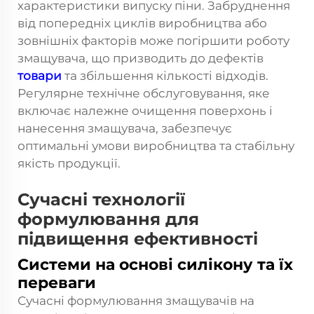
характеристики випуску піни. Забруднення
від попередніх циклів виробництва або
зовнішніх факторів може погіршити роботу
змащувача, що призводить до дефектів
товари
та збільшення кількості відходів.
Регулярне технічне обслуговування, яке
включає належне очищення поверхонь і
нанесення змащувача, забезпечує
оптимальні умови виробництва та стабільну
якість продукції.
Сучасні технології
формулювання для
підвищення ефективності
Системи на основі силікону та їх
переваги
Сучасні формулювання змащувачів на