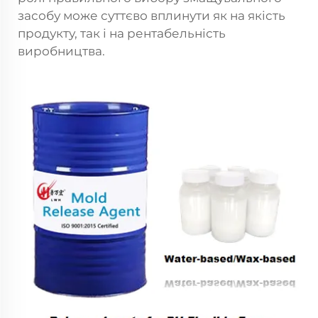
засобу може суттєво вплинути як на якість
продукту, так і на рентабельність
виробництва.