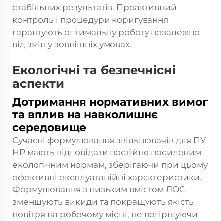
стабільних результатів. Проактивний
контроль і процедури коригування
гарантують оптимальну роботу незалежно
від змін у зовнішніх умовах.
Екологічні та безпечнісні
аспекти
Дотримання нормативних вимог
та вплив на навколишнє
середовище
Сучасні формулювання звільнювачів для ПУ
НР мають відповідати постійно посиленим
екологічним нормам, зберігаючи при цьому
ефективні експлуатаційні характеристики.
Формулювання з низьким вмістом ЛОС
зменшують викиди та покращують якість
повітря на робочому місці, не погіршуючи