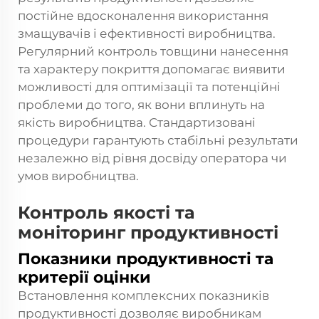
постійне вдосконалення використання
змащувачів і ефективності виробництва.
Регулярний контроль товщини нанесення
та характеру покриття допомагає виявити
можливості для оптимізації та потенційні
проблеми до того, як вони вплинуть на
якість виробництва. Стандартизовані
процедури гарантують стабільні результати
незалежно від рівня досвіду оператора чи
умов виробництва.
Контроль якості та
моніторинг продуктивності
Показники продуктивності та
критерії оцінки
Встановлення комплексних показників
продуктивності дозволяє виробникам