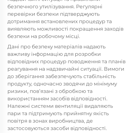
безпечного утилізування. Регулярні
перевірки безпеки підтверджують
дотримання встановлених процедур та
виявляють можливості покращення заходів
безпеки на робочому місці.
Дані про безпеку матеріалів надають
важливу інформацію для розробки
відповідних процедур поводження та планів
реагування на надзвичайні ситуації. Вимоги
до зберігання забезпечують стабільність
продукту, одночасно зводячи до мінімуму
ризики, пов’язані з обробкою та
використанням засобів відповідності.
Належні системи вентиляції видаляють
пари та підтримують прийнятну якість
повітря в зонах виробництва, де
застосовуються засоби відповідності.