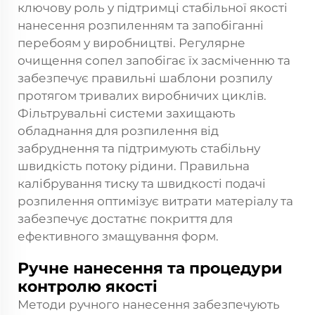
ключову роль у підтримці стабільної якості
нанесення розпиленням та запобіганні
перебоям у виробництві. Регулярне
очищення сопел запобігає їх засміченню та
забезпечує правильні шаблони розпилу
протягом тривалих виробничих циклів.
Фільтрувальні системи захищають
обладнання для розпилення від
забруднення та підтримують стабільну
швидкість потоку рідини. Правильна
калібрування тиску та швидкості подачі
розпилення оптимізує витрати матеріалу та
забезпечує достатнє покриття для
ефективного змащування форм.
Ручне нанесення та процедури
контролю якості
Методи ручного нанесення забезпечують