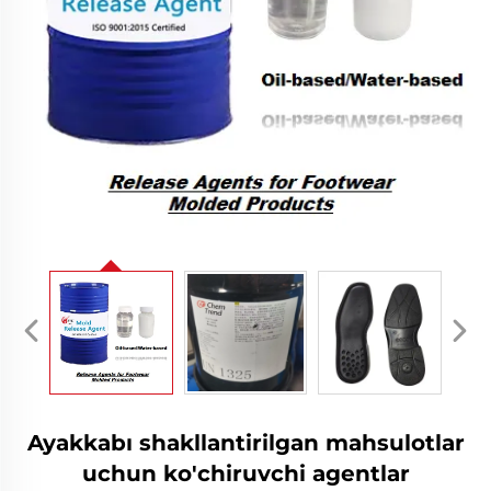
Ayakkabı shakllantirilgan mahsulotlar
uchun ko'chiruvchi agentlar