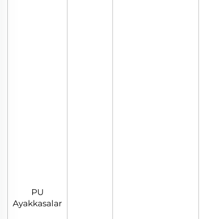
PU
Ayakkasalar