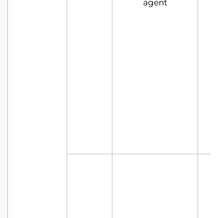
agent