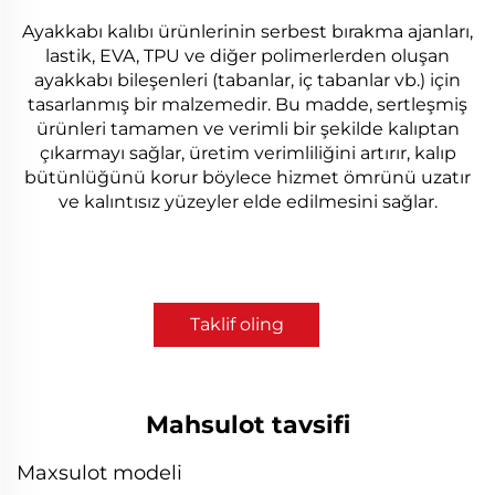
Ayakkabı kalıbı ürünlerinin serbest bırakma ajanları,
lastik, EVA, TPU ve diğer polimerlerden oluşan
ayakkabı bileşenleri (tabanlar, iç tabanlar vb.) için
tasarlanmış bir malzemedir. Bu madde, sertleşmiş
ürünleri tamamen ve verimli bir şekilde kalıptan
çıkarmayı sağlar, üretim verimliliğini artırır, kalıp
bütünlüğünü korur böylece hizmet ömrünü uzatır
ve kalıntısız yüzeyler elde edilmesini sağlar.
Taklif oling
Mahsulot tavsifi
Maxsulot modeli