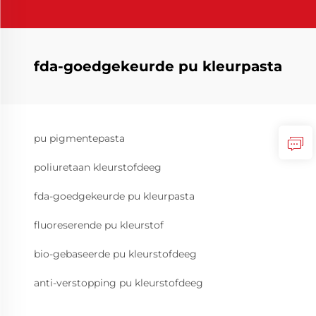
fda-goedgekeurde pu kleurpasta
pu pigmentepasta
poliuretaan kleurstofdeeg
fda-goedgekeurde pu kleurpasta
fluoreserende pu kleurstof
bio-gebaseerde pu kleurstofdeeg
anti-verstopping pu kleurstofdeeg