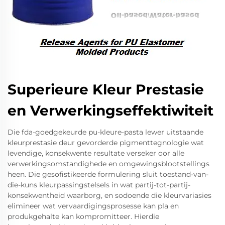
Superieure Kleur Prestasie
en Verwerkingseffektiwiteit
Die fda-goedgekeurde pu-kleure-pasta lewer uitstaande
kleurprestasie deur gevorderde pigmenttegnologie wat
levendige, konsekwente resultate verseker oor alle
verwerkingsomstandighede en omgewingsblootstellings
heen. Die gesofistikeerde formulering sluit toestand-van-
die-kuns kleurpassingstelsels in wat partij-tot-partij-
konsekwentheid waarborg, en sodoende die kleurvariasies
elimineer wat vervaardigingsprosesse kan pla en
produkgehalte kan kompromitteer. Hierdie