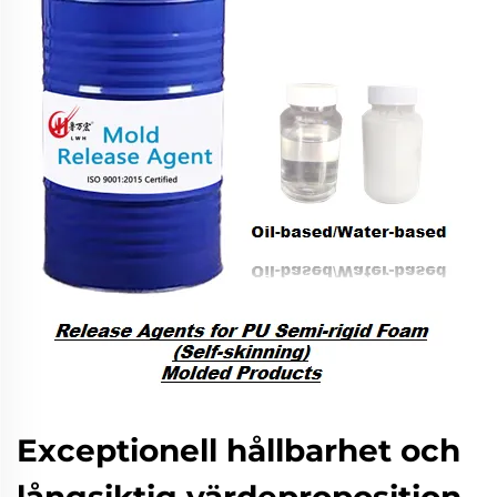
Exceptionell hållbarhet och