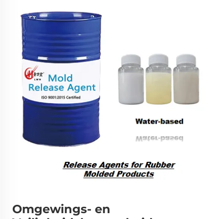
Omgewings- en