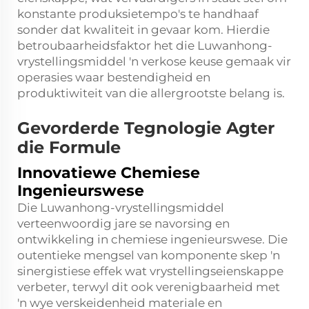
konstante produksietempo's te handhaaf
sonder dat kwaliteit in gevaar kom. Hierdie
betroubaarheidsfaktor het die Luwanhong-
vrystellingsmiddel 'n verkose keuse gemaak vir
operasies waar bestendigheid en
produktiwiteit van die allergrootste belang is.
Gevorderde Tegnologie Agter
die Formule
Innovatiewe Chemiese
Ingenieurswese
Die Luwanhong-vrystellingsmiddel
verteenwoordig jare se navorsing en
ontwikkeling in chemiese ingenieurswese. Die
outentieke mengsel van komponente skep 'n
sinergistiese effek wat vrystellingseienskappe
verbeter, terwyl dit ook verenigbaarheid met
'n wye verskeidenheid materiale en