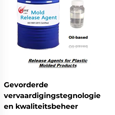
Gevorderde
vervaardigingstegnologie
en kwaliteitsbeheer