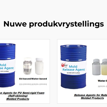
Nuwe produkvrystellings