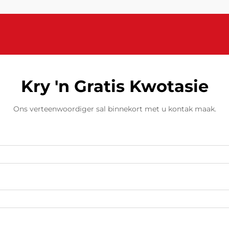
Kry 'n Gratis Kwotasie
Ons verteenwoordiger sal binnekort met u kontak maak.