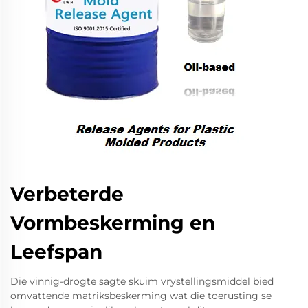
Verbeterde
Vormbeskerming en
Leefspan
Die vinnig-drogte sagte skuim vrystellingsmiddel bied
omvattende matriksbeskerming wat die toerusting se