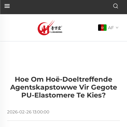
AF
Hoe Om Hoë-Doeltreffende
Agentskapstowwe Vir Gegote
PU-Elastomere Te Kies?
2026-02-26 13:00:00